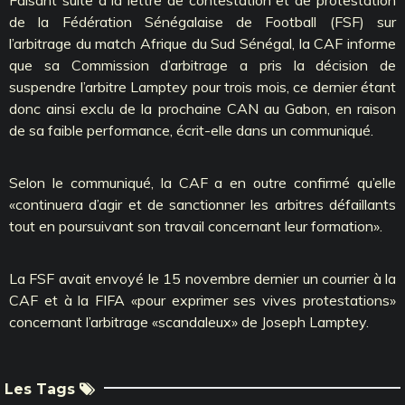
de la Fédération Sénégalaise de Football (FSF) sur
l’arbitrage du match Afrique du Sud Sénégal, la CAF informe
que sa Commission d’arbitrage a pris la décision de
suspendre l’arbitre Lamptey pour trois mois, ce dernier étant
donc ainsi exclu de la prochaine CAN au Gabon, en raison
de sa faible performance, écrit-elle dans un communiqué.
Selon le communiqué, la CAF a en outre confirmé qu’elle
«continuera d’agir et de sanctionner les arbitres défaillants
tout en poursuivant son travail concernant leur formation».
La FSF avait envoyé le 15 novembre dernier un courrier à la
CAF et à la FIFA «pour exprimer ses vives protestations»
concernant l’arbitrage «scandaleux» de Joseph Lamptey.
Les Tags