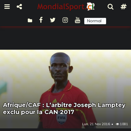
Normal
Sombre
Afrique/CAF : L’arbitre Joseph Lamptey
exclu pour la CAN 2017
Lun, 21 Nov 2016
1081