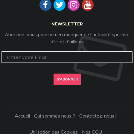
NEWSLETTER
Abonnez-vous pour ne rien manquer de l'actualité sportive
d'ici et d'ailleurs
S'ABONNER
Accueil
Qui sommes nous ?
Contactez-nous !
Utilisation des Cookies
Nos CGU