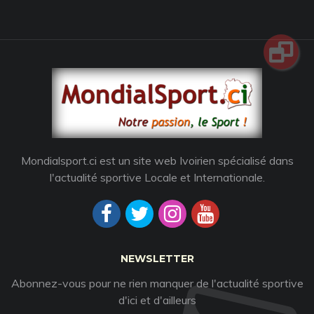
Mondialsport.ci est un site web Ivoirien spécialisé dans
l'actualité sportive Locale et Internationale.
NEWSLETTER
Abonnez-vous pour ne rien manquer de l'actualité sportive
d'ici et d'ailleurs