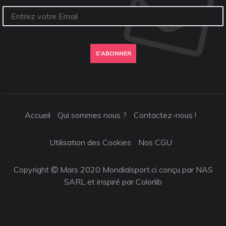
S'ABONNER
Accueil
Qui sommes nous ?
Contactez-nous !
Utilisation des Cookies
Nos CGU
Copyright
Mars 2020 Mondialsport.ci conçu par NAS
SARL et inspiré par
Colorlib