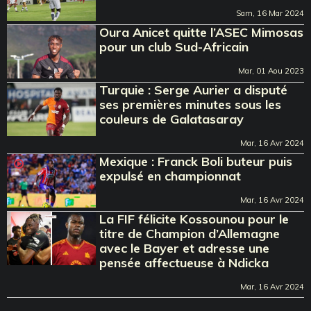
Sam, 16 Mar 2024
Oura Anicet quitte l’ASEC Mimosas
pour un club Sud-Africain
Mar, 01 Aou 2023
Turquie : Serge Aurier a disputé
ses premières minutes sous les
couleurs de Galatasaray
Mar, 16 Avr 2024
Mexique : Franck Boli buteur puis
expulsé en championnat
Mar, 16 Avr 2024
La FIF félicite Kossounou pour le
titre de Champion d’Allemagne
avec le Bayer et adresse une
pensée affectueuse à Ndicka
Mar, 16 Avr 2024