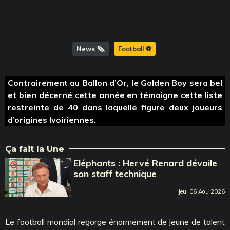
News 🗞️
Football ⚽️
Contrairement au Ballon d’Or, le Golden Boy sera bel
et bien décerné cette année en témoigne cette liste
restreinte de 40 dans laquelle figure deux joueurs
d’origines Ivoiriennes.
Ça fait la Une
Eléphants : Hervé Renard dévoile
son staff technique
Jeu, 06 Aou 2026
Le football mondial regorge énormément de jeune de talent