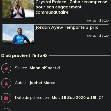
Crystal Palace : Zaha récompensé
pour son engagement
communautaire
Mer, 29 Jul 2020
Jordan Ayew remporte 3 prix
Mer, 29 Jul 2020
D'où provient l'info
Source :
MondialSport.ci
Auteur :
Japhet Marcel
Date de publication :
Mer, 16 Sep 2020 à 19h 24