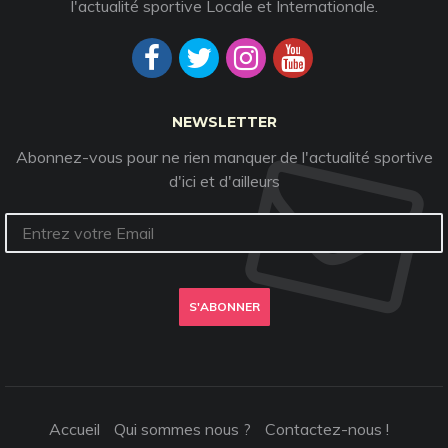
l'actualité sportive Locale et Internationale.
NEWSLETTER
Abonnez-vous pour ne rien manquer de l'actualité sportive
d'ici et d'ailleurs
S'ABONNER
Accueil
Qui sommes nous ?
Contactez-nous !