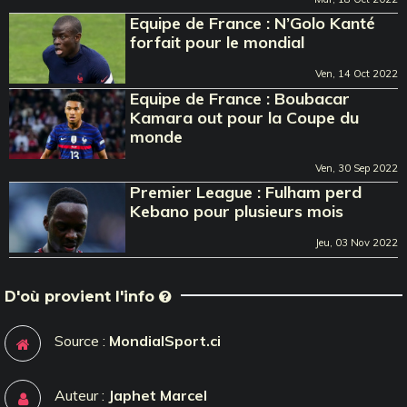
Equipe de France : N’Golo Kanté
forfait pour le mondial
Ven, 14 Oct 2022
Equipe de France : Boubacar
Kamara out pour la Coupe du
monde
Ven, 30 Sep 2022
Premier League : Fulham perd
Kebano pour plusieurs mois
Jeu, 03 Nov 2022
D'où provient l'info
Source :
MondialSport.ci
Auteur :
Japhet Marcel