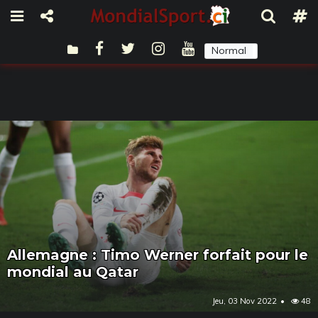
Normal
Sombre
Allemagne : Timo Werner forfait pour le
mondial au Qatar
Jeu, 03 Nov 2022
48