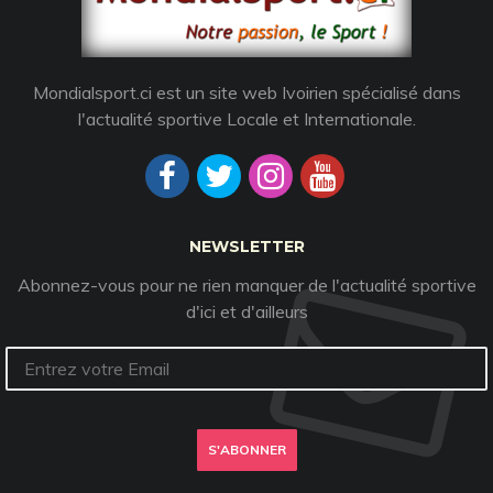
Mondialsport.ci est un site web Ivoirien spécialisé dans
l'actualité sportive Locale et Internationale.
NEWSLETTER
Abonnez-vous pour ne rien manquer de l'actualité sportive
d'ici et d'ailleurs
S'ABONNER