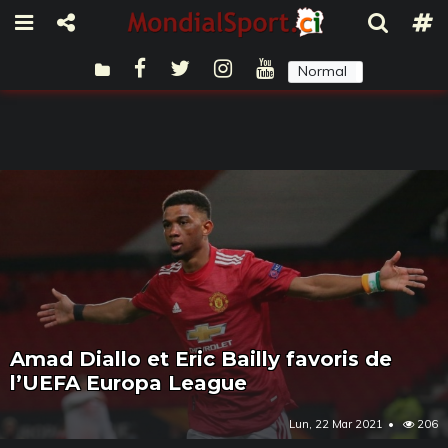
Normal
Sombre
Amad Diallo et Eric Bailly favoris de
l’UEFA Europa League
Lun, 22 Mar 2021
206