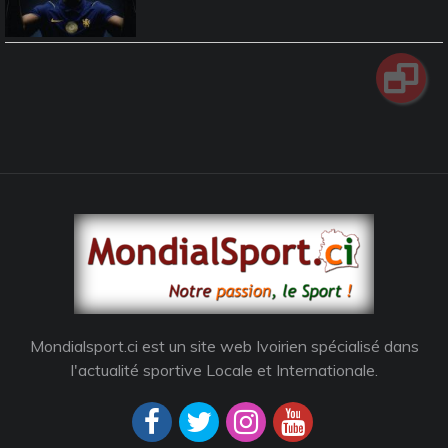
Mondialsport.ci est un site web Ivoirien spécialisé dans
l'actualité sportive Locale et Internationale.