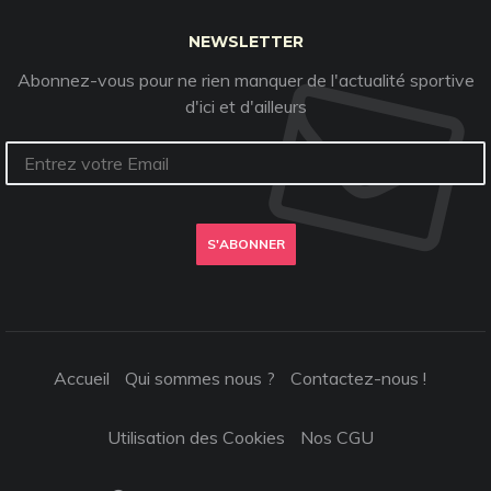
NEWSLETTER
Abonnez-vous pour ne rien manquer de l'actualité sportive
d'ici et d'ailleurs
S'ABONNER
Accueil
Qui sommes nous ?
Contactez-nous !
Utilisation des Cookies
Nos CGU