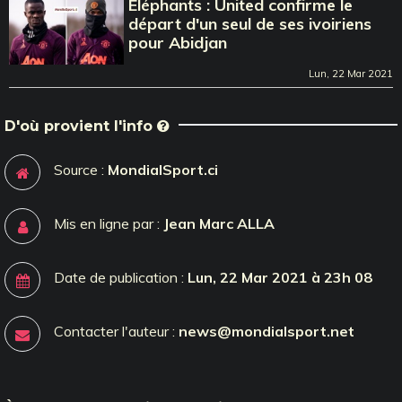
Éléphants : United confirme le
départ d'un seul de ses ivoiriens
pour Abidjan
Lun, 22 Mar 2021
D'où provient l'info
Source :
MondialSport.ci
Mis en ligne par :
Jean Marc ALLA
Date de publication :
Lun, 22 Mar 2021 à 23h 08
Contacter l'auteur :
news@mondialsport.net