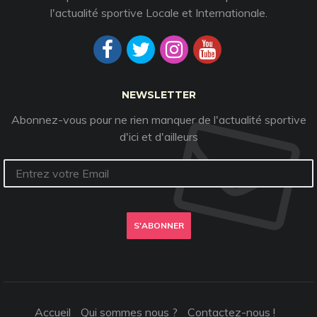
l'actualité sportive Locale et Internationale.
NEWSLETTER
Abonnez-vous pour ne rien manquer de l'actualité sportive
d'ici et d'ailleurs
S'ABONNER
Accueil
Qui sommes nous ?
Contactez-nous !