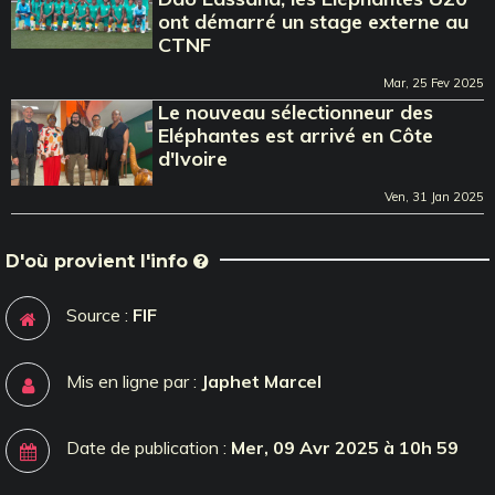
ont démarré un stage externe au
CTNF
Mar, 25 Fev 2025
Le nouveau sélectionneur des
Eléphantes est arrivé en Côte
d'Ivoire
Ven, 31 Jan 2025
D'où provient l'info
Source :
FIF
Mis en ligne par :
Japhet Marcel
Date de publication :
Mer, 09 Avr 2025 à 10h 59