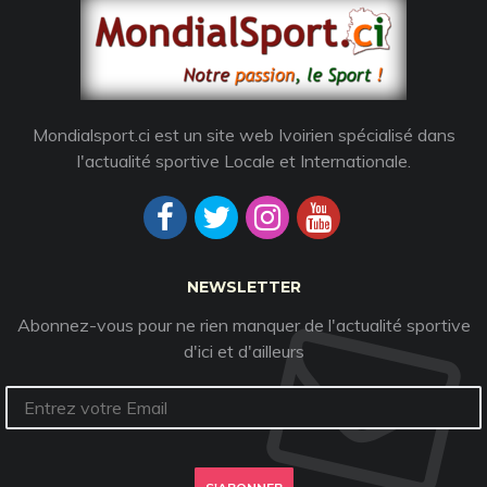
Mondialsport.ci est un site web Ivoirien spécialisé dans
l'actualité sportive Locale et Internationale.
NEWSLETTER
Abonnez-vous pour ne rien manquer de l'actualité sportive
d'ici et d'ailleurs