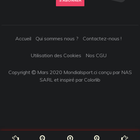
S'ABONNER
Accueil
Qui sommes nous ?
Contactez-nous !
Utilisation des Cookies
Nos CGU
Copyright
Mars 2020 Mondialsport.ci conçu par NAS
SARL et inspiré par
Colorlib