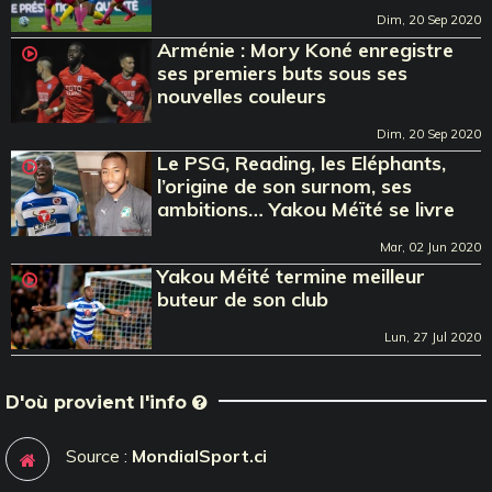
Dim, 20 Sep 2020
Arménie : Mory Koné enregistre
ses premiers buts sous ses
nouvelles couleurs
Dim, 20 Sep 2020
Le PSG, Reading, les Eléphants,
l’origine de son surnom, ses
ambitions… Yakou Méïté se livre
Mar, 02 Jun 2020
Yakou Méité termine meilleur
buteur de son club
Lun, 27 Jul 2020
D'où provient l'info
Source :
MondialSport.ci