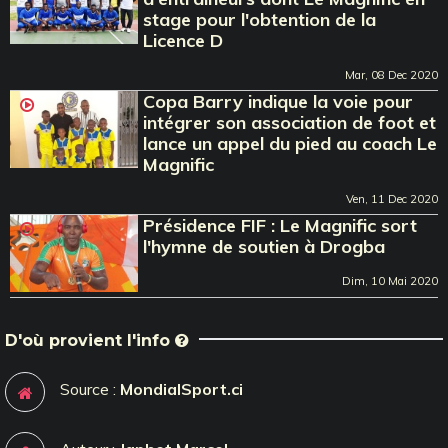
stage pour l'obtention de la
Licence D
Mar, 08 Dec 2020
Copa Barry indique la voie pour
intégrer son association de foot et
lance un appel du pied au coach Le
Magnific
Ven, 11 Dec 2020
Présidence FIF : Le Magnific sort
l'hymne de soutien à Drogba
Dim, 10 Mai 2020
D'où provient l'info
Source :
MondialSport.ci