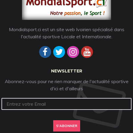
Mondialsport.ci est un site web Ivoirien spécialisé dans
l'actualité sportive Locale et Internationale.
NEWSLETTER
Abonnez-vous pour ne rien manquer de l'actualité sportive
d'ici et d'ailleurs
S'ABONNER