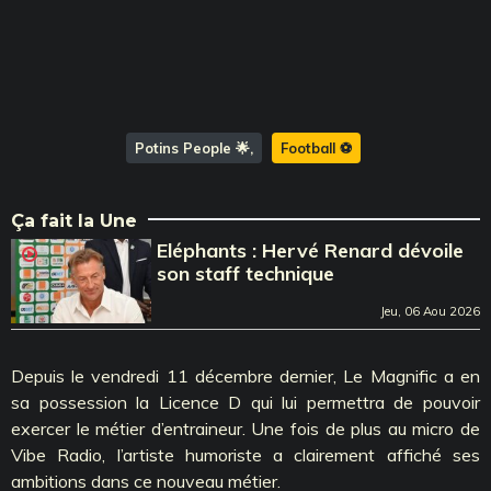
Potins People 🌟
Football ⚽️
Ça fait la Une
Eléphants : Hervé Renard dévoile
son staff technique
Jeu, 06 Aou 2026
Depuis le vendredi 11 décembre dernier, Le Magnific a en
sa possession la Licence D qui lui permettra de pouvoir
exercer le métier d’entraineur. Une fois de plus au micro de
Vibe Radio, l’artiste humoriste a clairement affiché ses
ambitions dans ce nouveau métier.