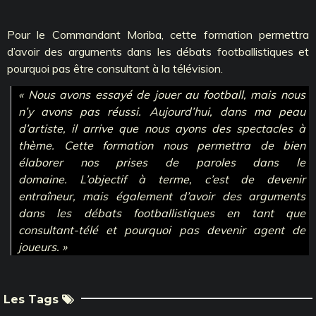
Pour le Commandant Moriba, cette formation permettra
d’avoir des arguments dans les débats footballistiques et
pourquoi pas être consultant à la télévision.
« Nous avons essayé de jouer au football, mais nous
n’y avons pas réussi. Aujourd’hui, dans ma peau
d’artiste, il arrive que nous ayons des spectacles à
thème. Cette formation nous permettra de bien
élaborer nos prises de paroles dans le
domaine. L’objectif à terme, c’est de devenir
entraîneur, mais également d’avoir des arguments
dans les débats footballistiques en tant que
consultant-télé et pourquoi pas devenir agent de
joueurs. »
Les Tags