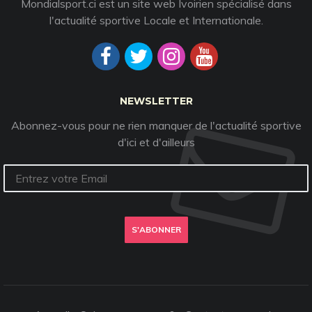
Mondialsport.ci est un site web Ivoirien spécialisé dans
l'actualité sportive Locale et Internationale.
NEWSLETTER
Abonnez-vous pour ne rien manquer de l'actualité sportive
d'ici et d'ailleurs
S'ABONNER