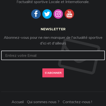
l'actualité sportive Locale et Internationale.
NEWSLETTER
Abonnez-vous pour ne rien manquer de l'actualité sportive
d'ici et d'ailleurs
S'ABONNER
Accueil
Qui sommes nous ?
Contactez-nous !