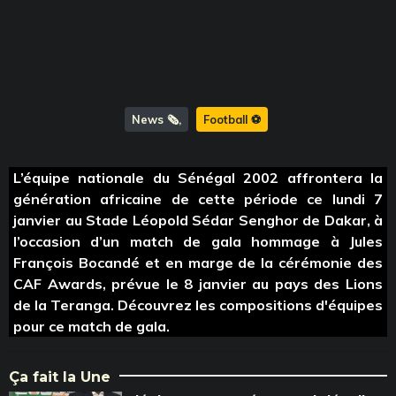
News 🗞️
Football ⚽️
L’équipe nationale du Sénégal 2002 affrontera la
génération africaine de cette période ce lundi 7
janvier au Stade Léopold Sédar Senghor de Dakar, à
l’occasion d’un match de gala hommage à Jules
François Bocandé et en marge de la cérémonie des
CAF Awards, prévue le 8 janvier au pays des Lions
de la Teranga. Découvrez les compositions d'équipes
pour ce match de gala.
Ça fait la Une