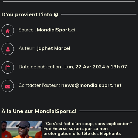
D'où provient l'info
Source :
MondialSport.ci
Auteur :
Japhet Marcel
Date de publication :
Lun, 22 Avr 2024 à 13h 07
Contacter l'auteur :
news@mondialsport.net
À la Une sur MondialSport.ci
‘‘Ça s'est fait d'un coup, sans explication’’ :
Faé Emerse surpris par sa non-
prolongation à la tête des Eléphants