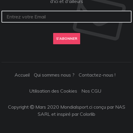
d'ici et d'ailleurs
S'ABONNER
Accueil
Qui sommes nous ?
Contactez-nous !
Utilisation des Cookies
Nos CGU
Copyright
Mars 2020 Mondialsport.ci conçu par NAS
SARL et inspiré par
Colorlib