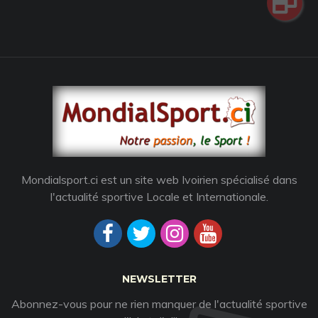
Mondialsport.ci est un site web Ivoirien spécialisé dans
l'actualité sportive Locale et Internationale.
NEWSLETTER
Abonnez-vous pour ne rien manquer de l'actualité sportive