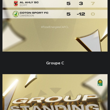
Groupe C