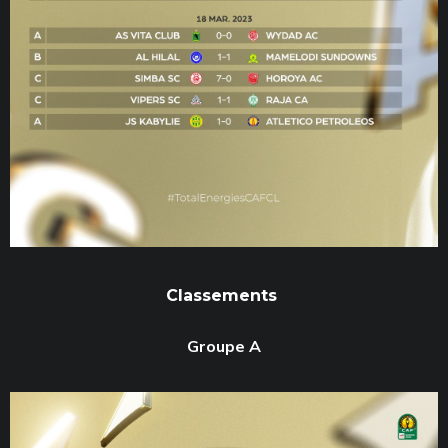
Classements
Groupe A