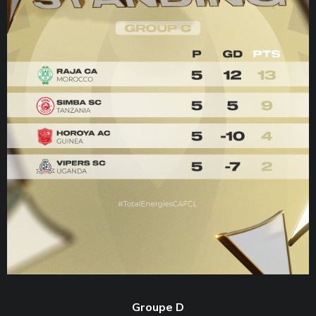
Groupe D