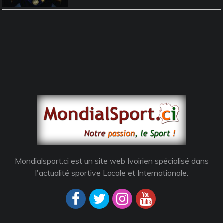
Mondialsport.ci est un site web Ivoirien spécialisé dans
l'actualité sportive Locale et Internationale.