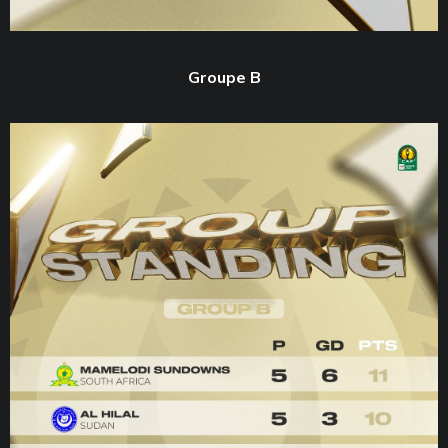
Groupe B