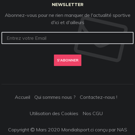
NEWSLETTER
Abonnez-vous pour ne rien manquer de l'actualité sportive
d'ici et d'ailleurs
S'ABONNER
Accueil
Qui sommes nous ?
Contactez-nous !
Utilisation des Cookies
Nos CGU
Copyright
Mars 2020 Mondialsport.ci conçu par NAS