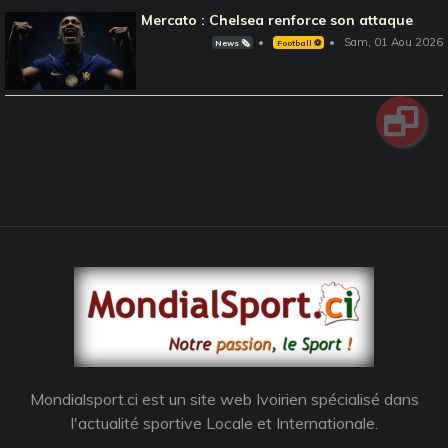
Mercato : Chelsea renforce son attaque
Sam, 01 Aou 2026
News 🗞️
Football ⚽️
Mondialsport.ci est un site web Ivoirien spécialisé dans
l'actualité sportive Locale et Internationale.