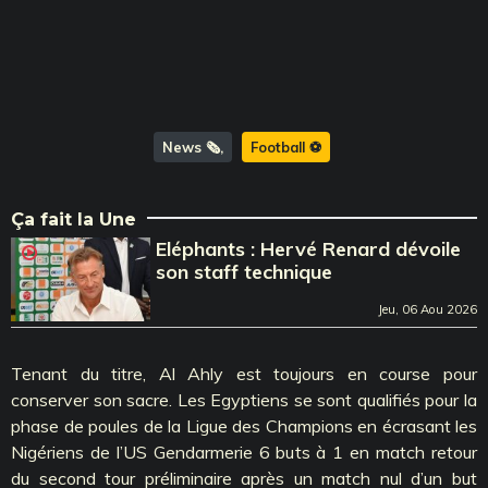
News 🗞️
Football ⚽️
Ça fait la Une
Eléphants : Hervé Renard dévoile
son staff technique
Jeu, 06 Aou 2026
Tenant du titre, Al Ahly est toujours en course pour
conserver son sacre. Les Egyptiens se sont qualifiés pour la
phase de poules de la Ligue des Champions en écrasant les
Nigériens de l’US Gendarmerie 6 buts à 1 en match retour
du second tour préliminaire après un match nul d’un but