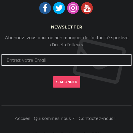
NEWSLETTER
Abonnez-vous pour ne rien manquer de l'actualité sportive
d'ici et d'ailleurs
S'ABONNER
Accueil
Qui sommes nous ?
Contactez-nous !