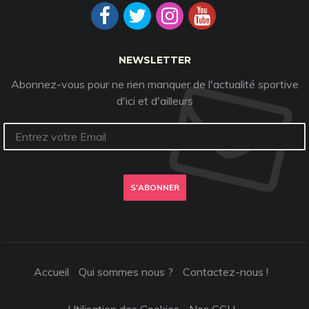
NEWSLETTER
Abonnez-vous pour ne rien manquer de l'actualité sportive
d'ici et d'ailleurs
S'ABONNER
Accueil
Qui sommes nous ?
Contactez-nous !