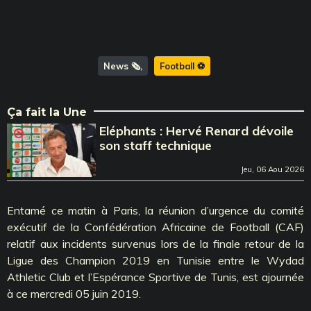
News 🗞️
Football ⚽️
Ça fait la Une
Eléphants : Hervé Renard dévoile
son staff technique
Jeu, 06 Aou 2026
Entamé ce matin à Paris, la réunion d’urgence du comité
exécutif de la Confédération Africaine de Football (CAF)
relatif aux incidents survenus lors de la finale retour de la
Ligue des Champion 2019 en Tunisie entre le Wydad
Athletic Club et l’Espérance Sportive de Tunis, est ajournée
à ce mercredi 05 juin 2019.