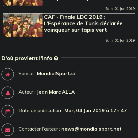
Sam, 01 Jun 2019
CAF - Finale LDC 2019 :
L’Espérance de Tunis déclarée
vainqueur sur tapis vert
Sam, 01 Jun 2019
D'où provient l'info
Source :
MondialSport.ci
Auteur :
Jean Marc ALLA
Date de publication :
Mar, 04 Jun 2019 à 17h 47
Contacter l'auteur :
news@mondialsport.net