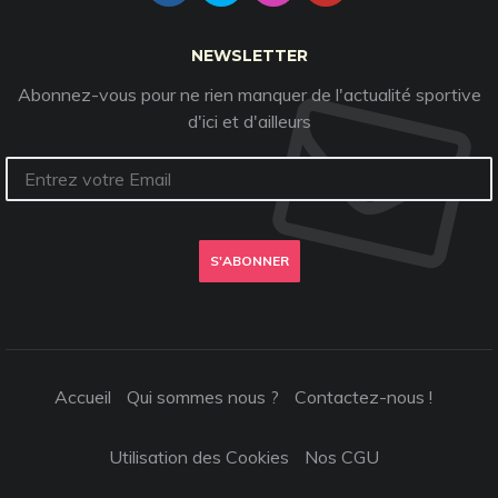
NEWSLETTER
Abonnez-vous pour ne rien manquer de l'actualité sportive
d'ici et d'ailleurs
S'ABONNER
Accueil
Qui sommes nous ?
Contactez-nous !
Utilisation des Cookies
Nos CGU