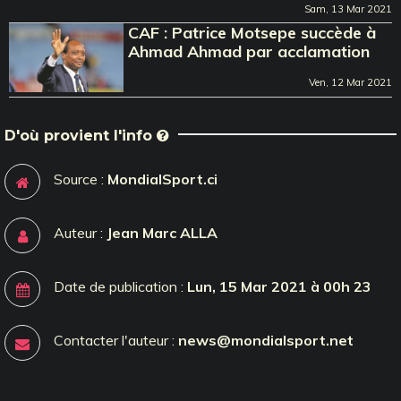
Sam, 13 Mar 2021
CAF : Patrice Motsepe succède à
Ahmad Ahmad par acclamation
Ven, 12 Mar 2021
D'où provient l'info
Source :
MondialSport.ci
Auteur :
Jean Marc ALLA
Date de publication :
Lun, 15 Mar 2021 à 00h 23
Contacter l'auteur :
news@mondialsport.net