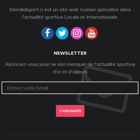
Mondialsport.ci est un site web Ivoirien spécialisé dans
l'actualité sportive Locale et Internationale.
NEWSLETTER
Abonnez-vous pour ne rien manquer de l'actualité sportive
d'ici et d'ailleurs
S'ABONNER