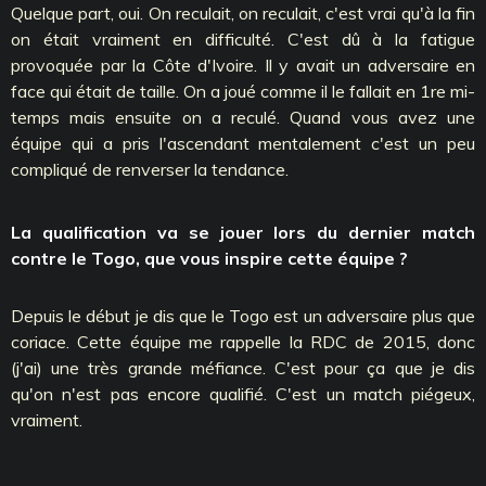
Quelque part, oui. On reculait, on reculait, c'est vrai qu'à la fin
on était vraiment en difficulté. C'est dû à la fatigue
provoquée par la Côte d'Ivoire. Il y avait un adversaire en
face qui était de taille. On a joué comme il le fallait en 1re mi-
temps mais ensuite on a reculé. Quand vous avez une
équipe qui a pris l'ascendant mentalement c'est un peu
compliqué de renverser la tendance.
La qualification va se jouer lors du dernier match
contre le Togo, que vous inspire cette équipe ?
Depuis le début je dis que le Togo est un adversaire plus que
coriace. Cette équipe me rappelle la RDC de 2015, donc
(j'ai) une très grande méfiance. C'est pour ça que je dis
qu'on n'est pas encore qualifié. C'est un match piégeux,
vraiment.