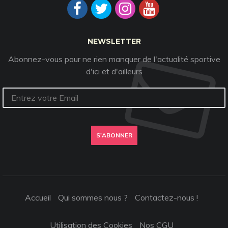
NEWSLETTER
Abonnez-vous pour ne rien manquer de l'actualité sportive
d'ici et d'ailleurs
S'ABONNER
Accueil
Qui sommes nous ?
Contactez-nous !
Utilisation des Cookies
Nos CGU