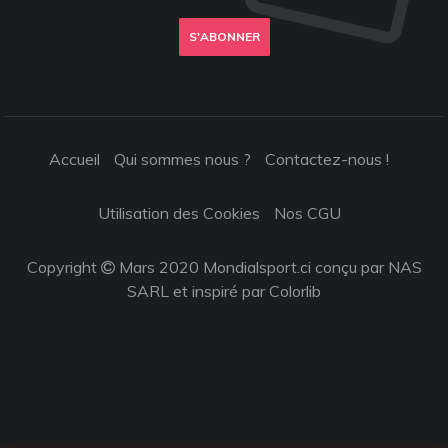
S'ABONNER
Accueil
Qui sommes nous ?
Contactez-nous !
Utilisation des Cookies
Nos CGU
Copyright
Mars 2020 Mondialsport.ci conçu par NAS
SARL et inspiré par
Colorlib