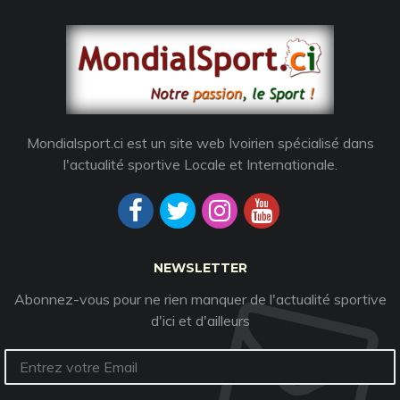
Mondialsport.ci est un site web Ivoirien spécialisé dans
l'actualité sportive Locale et Internationale.
NEWSLETTER
Abonnez-vous pour ne rien manquer de l'actualité sportive
d'ici et d'ailleurs