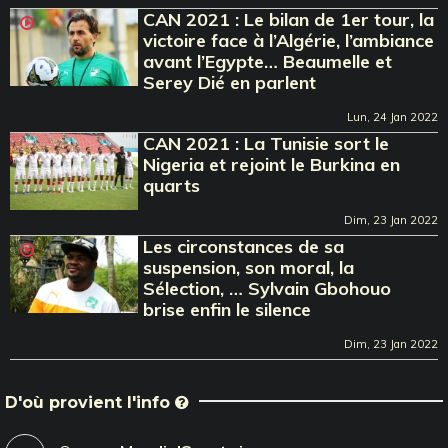
CAN 2021 : Le bilan de 1er tour, la
victoire face à l’Algérie, l’ambiance
avant l’Egypte… Beaumelle et
Serey Dié en parlent
Lun, 24 Jan 2022
CAN 2021 : La Tunisie sort le
Nigeria et rejoint le Burkina en
quarts
Dim, 23 Jan 2022
Les circonstances de sa
suspension, son moral, la
Sélection, … Sylvain Gbohouo
brise enfin le silence
Dim, 23 Jan 2022
D'où provient l'info