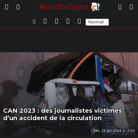
Normal
Sombre
CAN 2023 : des journalistes victimes
d’un accident de la circulation
Mer, 24 Jan 2024
92