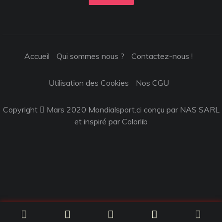
Accueil
Qui sommes nous ?
Contactez-nous !
Utilisation des Cookies
Nos CGU
Copyright
Mars 2020 Mondialsport.ci conçu par NAS SARL
et inspiré par
Colorlib