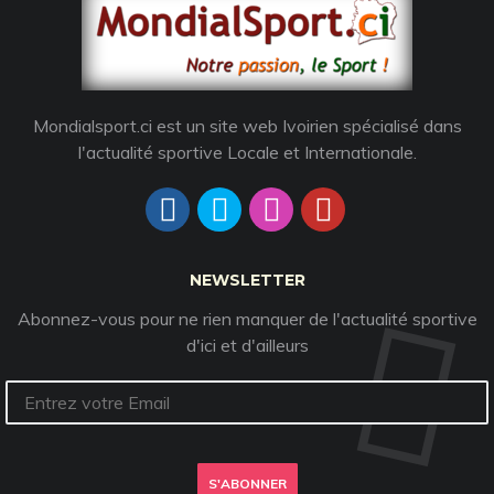
Mondialsport.ci est un site web Ivoirien spécialisé dans
l'actualité sportive Locale et Internationale.
NEWSLETTER
Abonnez-vous pour ne rien manquer de l'actualité sportive
d'ici et d'ailleurs
S'ABONNER