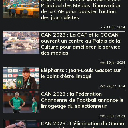
Principal des Médias, l’innovation
de la CAF pour booster l’action
des journalistes
Jeu, 11 Jan 2024
CAN 2023 : La CAF et le COCAN
ouvrent un centre au Palais de la
Culture pour améliorer le service
des médias
Mer, 10 Jan 2024
Eléphants : Jean-Louis Gasset sur
le point d’être limogé
Mer, 24 Jan 2024
CAN 2023 : la Fédération
Ghanéenne de Football annonce le
limogeage du sélectionneur
Mer, 24 Jan 2024
CAN 2023 : L'élimination du Ghana