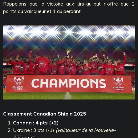
Rappelons que la victoire aux tirs-au-but n’offre que 2
points au vainqueur et 1 au perdant.
Classement Canadian Shield 2025
Canada : 4 pts (+2)
Ukraine : 3 pts (-1)
{vainqueur de la Nouvelle-
Zélande}