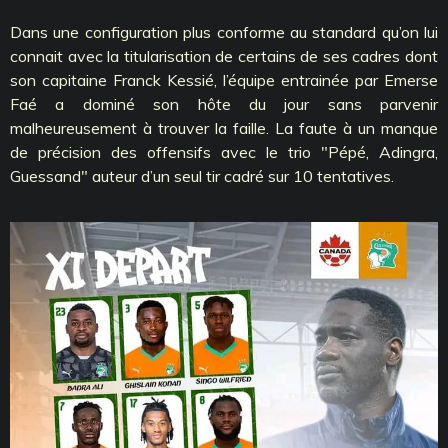
Dans une configuration plus conforme au standard qu’on lui
connait avec la titularisation de certains de ses cadres dont
son capitaine Franck Kessié, l’équipe entrainée par Emerse
Faé a dominé son hôte du jour sans parvenir
malheureusement à trouver la faille. La faute à un manque
de précision des offensifs avec le trio "Pépé, Adingra,
Guessand" auteur d’un seul tir cadré sur 10 tentatives.