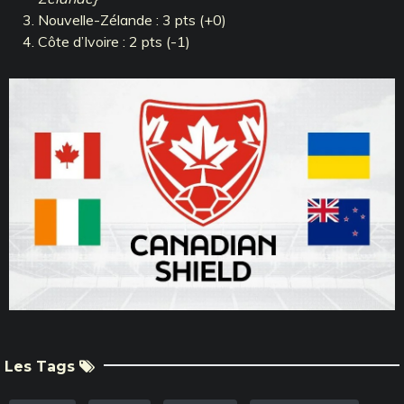
Nouvelle-Zélande : 3 pts (+0)
Côte d’Ivoire : 2 pts (-1)
Les Tags