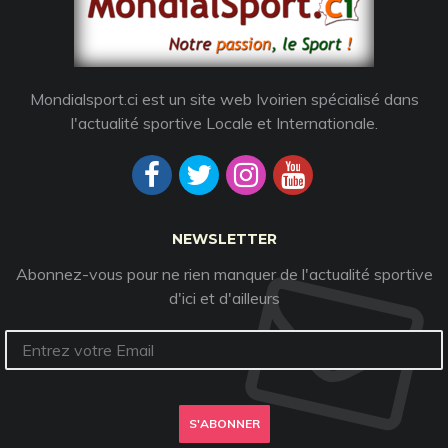
Mondialsport.ci est un site web Ivoirien spécialisé dans
l'actualité sportive Locale et Internationale.
NEWSLETTER
Abonnez-vous pour ne rien manquer de l'actualité sportive
d'ici et d'ailleurs
S'ABONNER