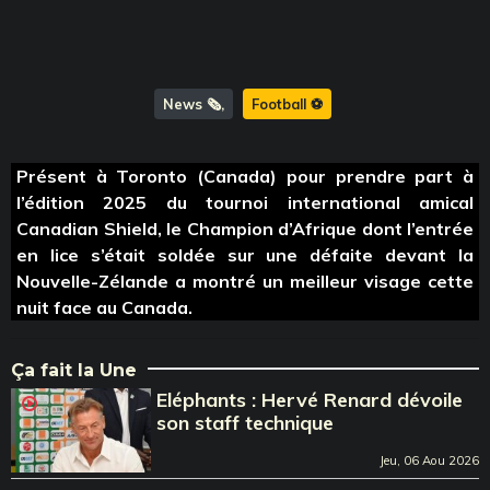
News 🗞️
Football ⚽️
Présent à Toronto (Canada) pour prendre part à
l’édition 2025 du tournoi international amical
Canadian Shield, le Champion d’Afrique dont l’entrée
en lice s’était soldée sur une défaite devant la
Nouvelle-Zélande a montré un meilleur visage cette
nuit face au Canada.
Ça fait la Une
Eléphants : Hervé Renard dévoile
son staff technique
Jeu, 06 Aou 2026