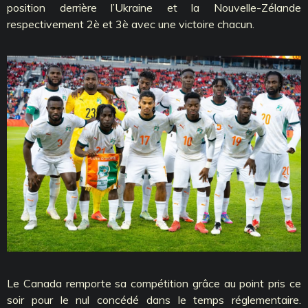
position derrière l’Ukraine et la Nouvelle-Zélande
respectivement 2è et 3è avec une victoire chacun.
Le Canada remporte sa compétition grâce au point pris ce
soir pour le nul concédé dans le temps réglementaire.