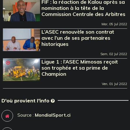
FIF : la réaction de Kalou après sa
nomination à la tête de la
Commission Centrale des Arbitres
Mar, 05 Jul 2022
L’ASEC renouvèle son contrat
avec l’un de ses partenaires
historiques
Sam, 02 Jul 2022
Ligue 1 : l’ASEC Mimosas reçoit
son trophée et sa prime de
Champion
Ven, 01 Jul 2022
D'où provient l'info
Source :
MondialSport.ci