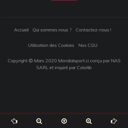
Accueil
Qui sommes nous ?
Contactez-nous !
Utilisation des Cookies
Nos CGU
Copyright
Mars 2020 Mondialsport.ci conçu par NAS
SARL et inspiré par
Colorlib