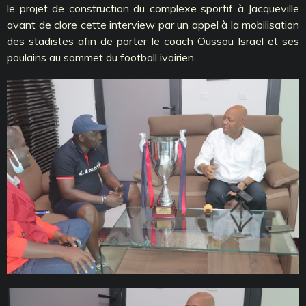
le projet de construction du complexe sportif à Jacqueville
avant de clore cette interview par un appel à la mobilisation
des stadistes afin de porter le coach Oussou Israël et ses
poulains au sommet du football ivoirien.