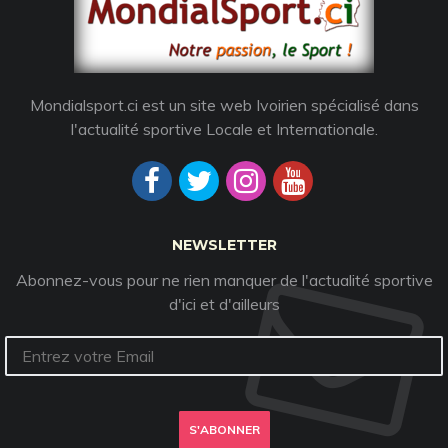
Mondialsport.ci est un site web Ivoirien spécialisé dans
l'actualité sportive Locale et Internationale.
NEWSLETTER
Abonnez-vous pour ne rien manquer de l'actualité sportive
d'ici et d'ailleurs
S'ABONNER