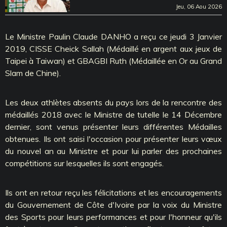
Jeu, 06 Aou 2026
Le Ministre Paulin Claude DANHO a reçu ce jeudi 3 Janvier
2019, CISSE Cheick Sallah (Médaillé en argent aux jeux de
Taipei à Taiwan) et GBAGBI Ruth (Médaillée en Or au Grand
Slam de Chine).
Les deux athlètes absents du pays lors de la rencontre des
médaillés 2018 avec le Ministre de tutelle le 14 Décembre
dernier, sont venus présenter leurs différentes Médailles
obtenues. Ils ont saisi l'occasion pour présenter leurs vœux
du nouvel an au Ministre et pour lui parler des prochaines
compétitions sur lesquelles ils sont engagés.
Ils ont en retour reçu les félicitations et les encouragements
du Gouvernement de Côte d'Ivoire par la voix du Ministre
des Sports pour leurs performances et pour l'honneur qu'ils