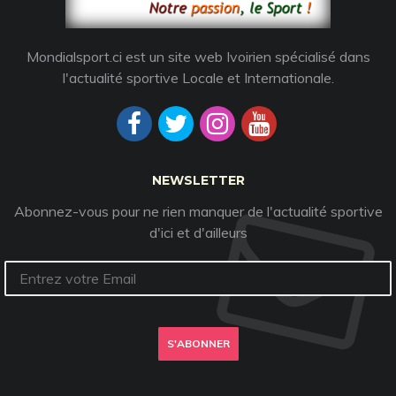
Mondialsport.ci est un site web Ivoirien spécialisé dans
l'actualité sportive Locale et Internationale.
NEWSLETTER
Abonnez-vous pour ne rien manquer de l'actualité sportive
d'ici et d'ailleurs
S'ABONNER