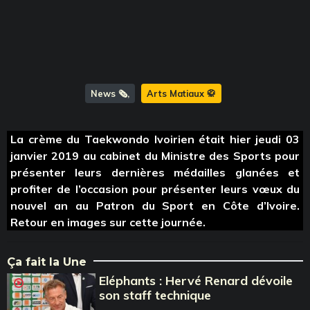
News 🗞️
Arts Matiaux 🥋
La crème du Taekwondo Ivoirien était hier jeudi 03
janvier 2019 au cabinet du Ministre des Sports pour
présenter leurs dernières médailles glanées et
profiter de l’occasion pour présenter leurs vœux du
nouvel an au Patron du Sport en Côte d’Ivoire.
Retour en images sur cette journée.
Ça fait la Une
Eléphants : Hervé Renard dévoile
son staff technique