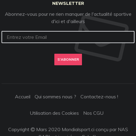
NEWSLETTER
Abonnez-vous pour ne rien manquer de l'actualité sportive
d'ici et d'ailleurs
S'ABONNER
Accueil
Qui sommes nous ?
Contactez-nous !
Utilisation des Cookies
Nos CGU
Copyright
Mars 2020 Mondialsport.ci conçu par NAS