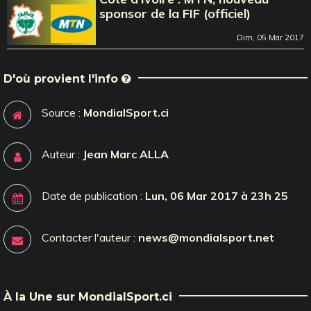
sponsor de la FIF (officiel)
Dim, 05 Mar 2017
D'où provient l'info
Source :
MondialSport.ci
Auteur :
Jean Marc ALLA
Date de publication :
Lun, 06 Mar 2017 à 23h 25
Contacter l'auteur :
news@mondialsport.net
À la Une sur MondialSport.ci