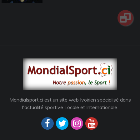
Mondialsport.ci est un site web Ivoirien spécialisé dans
l'actualité sportive Locale et Internationale.