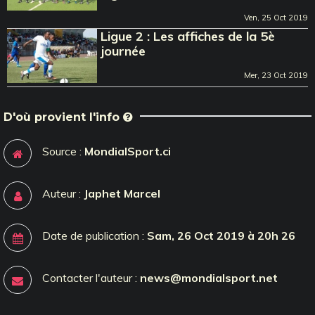
Ven, 25 Oct 2019
Ligue 2 : Les affiches de la 5è
journée
Mer, 23 Oct 2019
D'où provient l'info
Source :
MondialSport.ci
Auteur :
Japhet Marcel
Date de publication :
Sam, 26 Oct 2019 à 20h 26
Contacter l'auteur :
news@mondialsport.net