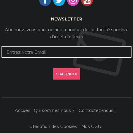
NEWSLETTER
Abonnez-vous pour ne rien manquer de l'actualité sportive
d'ici et d'ailleurs
S'ABONNER
Accueil
Qui sommes nous ?
Contactez-nous !
Utilisation des Cookies
Nos CGU