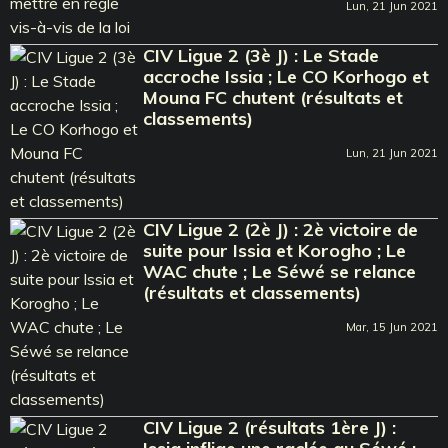
Lun, 21 Jun 2021
CIV Ligue 2 (3è J) : Le Stade
accroche Issia ; Le CO Korhogo et
Mouna FC chutent (résultats et
classements)
Lun, 21 Jun 2021
CIV Ligue 2 (2è J) : 2è victoire de
suite pour Issia et Korogho ; Le
WAC chute ; Le Séwé se relance
(résultats et classements)
Mar, 15 Jun 2021
CIV Ligue 2 (résultats 1ère J) :