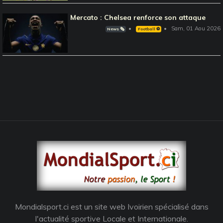
Mercato : Chelsea renforce son attaque
Sam, 01 Aou 2026
News 🗞️
Football ⚽️
Mondialsport.ci est un site web Ivoirien spécialisé dans
l'actualité sportive Locale et Internationale.