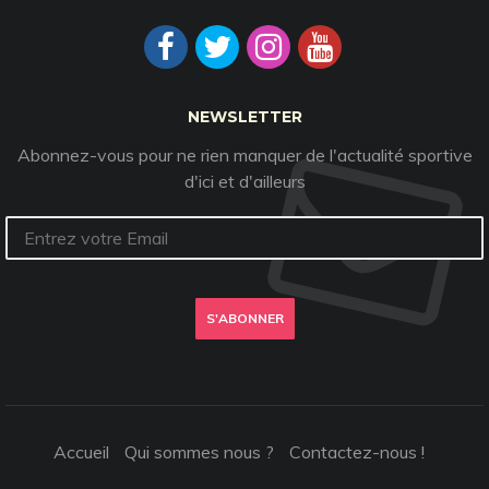
NEWSLETTER
Abonnez-vous pour ne rien manquer de l'actualité sportive
d'ici et d'ailleurs
S'ABONNER
Accueil
Qui sommes nous ?
Contactez-nous !