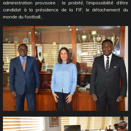
administration provisoire : la probité, l’impossibilité d’être
candidat à la présidence de la FIF, le détachement du
monde du football...