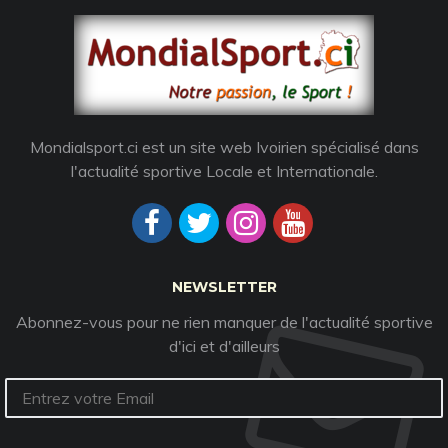
Mondialsport.ci est un site web Ivoirien spécialisé dans
l'actualité sportive Locale et Internationale.
NEWSLETTER
Abonnez-vous pour ne rien manquer de l'actualité sportive
d'ici et d'ailleurs