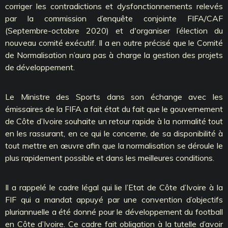
corriger les contradictions et dysfonctionnements relevés
par la commission d’enquête conjointe FIFA/CAF
(Septembre-octobre 2020) et d'organiser l’élection du
nouveau comité exécutif. Il a en outre précisé que le Comité
de Normalisation n’aura pas à charge la gestion des projets
de développement.
Le Ministre des Sports dans son échange avec les
émissaires de la FIFA a fait état du fait que le gouvernement
de Côte d’Ivoire souhaite un retour rapide à la normalité tout
en les rassurant, en ce qui le concerne, de sa disponibilité à
tout mettre en œuvre afin que la normalisation se déroule le
plus rapidement possible et dans les meilleures conditions.
Il a rappelé le cadre légal qui lie l’Etat de Côte d’Ivoire à la
FIF qui a mandat appuyé par une convention d’objectifs
pluriannuelle a été donné pour le développement du football
en Côte d’Ivoire. Ce cadre fait obligation à la tutelle d’avoir