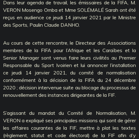
Dans leur agenda de travail, les émissaires de la FIFA, M.
VERON Mosengo Omba et Mme SOLÉMALÉ Sarah ont été
reçus en audience ce jeudi 14 janvier 2021 par le Ministre
des Sports, Paulin Claude DANHO.
Au cours de cette rencontre, le Directeur des Associations
membres de la FIFA pour l’Afrique et les Caraïbes et la
Senior Manager sont venus faire leurs civilités au Premier
Responsable du Sport Ivoirien et lui annoncer l’installation
ce jeudi 14 janvier 2021, du comité de normalisation
conformément à la décision de la FIFA du 24 décembre
2020 ; décision intervenue suite au blocage du processus de
renouvellement des instances dirigeantes de la FIF.
S’agissant du mandat du Comité de Normalisation, M.
VERON a expliqué ses principales missions qui sont de gérer
les affaires courantes de la FIF, mettre à plat les textes
(règlement, statut et code électoral) de la FIF afin d’y