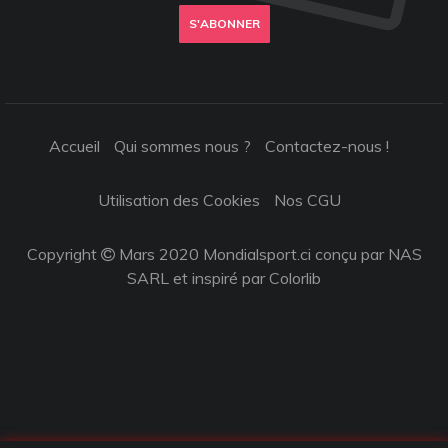
S'ABONNER
Accueil
Qui sommes nous ?
Contactez-nous !
Utilisation des Cookies
Nos CGU
Copyright
Mars 2020 Mondialsport.ci conçu par NAS
SARL et inspiré par
Colorlib