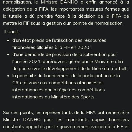
normalisation, le Ministre DANHO a enfin annoncé à la
délégation de la FIFA, les importantes mesures fermes que
la tutelle a dû prendre face à la décision de la FIFA de
mettre la FIF sous la gestion d’un comité de normalisation.
Il s’agit :
d’un état précis de l’utilisation des ressources
financières allouées à la FIF en 2020 ;
d’une demande de provision de la subvention pour
l'année 2021, dorénavant gérée par le Ministère afin
de poursuivre le développement de la filière du football ;
la poursuite du financement de la participation de la
Côte d’Ivoire aux compétitions africaines et
internationales par la régie des compétitions
internationales du Ministère des Sports.
Sur ces points, les représentants de la FIFA ont remercié le
Ministre DANHO pour les importants appuis financiers
constants apportés par le gouvernement ivoirien à la FIF et