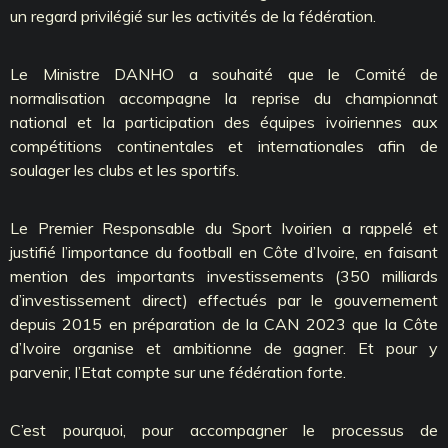
un regard privilégié sur les activités de la fédération.
Le Ministre DANHO a souhaité que le Comité de
normalisation accompagne la reprise du championnat
national et la participation des équipes ivoiriennes aux
compétitions continentales et internationales afin de
soulager les clubs et les sportifs.
Le Premier Responsable du Sport Ivoirien a rappelé et
justifié l’importance du football en Côte d’Ivoire, en faisant
mention des importants investissements (350 milliards
d’investissement direct) effectués par le gouvernement
depuis 2015 en préparation de la CAN 2023 que la Côte
d’Ivoire organise et ambitionne de gagner. Et pour y
parvenir, l’Etat compte sur une fédération forte.
C’est pourquoi, pour accompagner le processus de