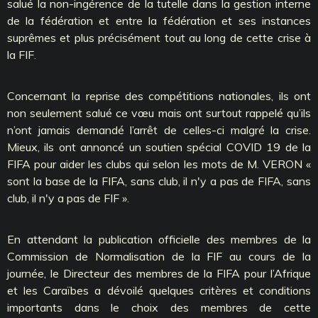
salué la non-ingérence de la tutelle dans la gestion interne
de la fédération et entre la fédération et ses instances
suprêmes et plus précisément tout au long de cette crise à
la FIF.
Concernant la reprise des compétitions nationales, ils ont
non seulement salué ce vœu mais ont surtout rappelé qu’ils
n’ont jamais demandé l’arrêt de celles-ci malgré la crise.
Mieux, ils ont annoncé un soutien spécial COVID 19 de la
FIFA pour aider les clubs qui selon les mots de M. VERON «
sont la base de la FIFA, sans club, il n'y a pas de FIFA, sans
club, il n'y a pas de FIF ».
En attendant la publication officielle des membres de la
Commission de Normalisation de la FIF au cours de la
journée, le Directeur des membres de la FIFA pour l’Afrique
et les Caraïbes a dévoilé quelques critères et conditions
importants dans le choix des membres de cette