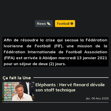
News 🗞️
Football ⚽️
Afin de résoudre la crise qui secoue la Fédération
Ivoirienne de Football (FIF), une mission de la
Fédération Internationale de Football Association
(FIFA) est arrivée à Abidjan mercredi 13 janvier 2021
pour un séjour de deux (2) jours.
Ça fait la Une
Eléphants : Hervé Renard dévoile
son staff technique
Jeu, 06 Aou 2026