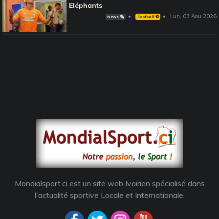
Eléphants
Lun, 03 Aou 2026
News 🗞️
Football ⚽️
Mondialsport.ci est un site web Ivoirien spécialisé dans
l'actualité sportive Locale et Internationale.