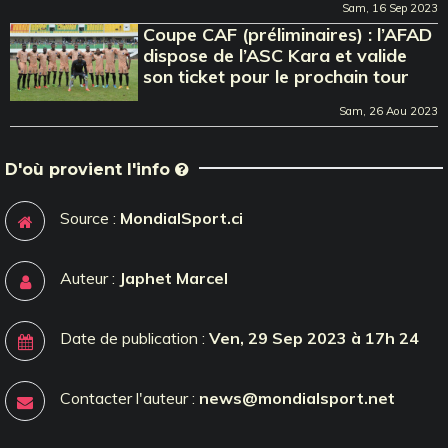
Sam, 16 Sep 2023
Coupe CAF (préliminaires) : l’AFAD
dispose de l’ASC Kara et valide
son ticket pour le prochain tour
Sam, 26 Aou 2023
D'où provient l'info
Source :
MondialSport.ci
Auteur :
Japhet Marcel
Date de publication :
Ven, 29 Sep 2023 à 17h 24
Contacter l'auteur :
news@mondialsport.net