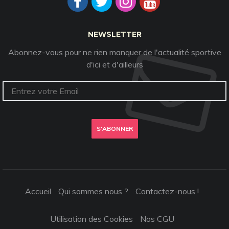
NEWSLETTER
Abonnez-vous pour ne rien manquer de l'actualité sportive
d'ici et d'ailleurs
S'ABONNER
Accueil
Qui sommes nous ?
Contactez-nous !
Utilisation des Cookies
Nos CGU