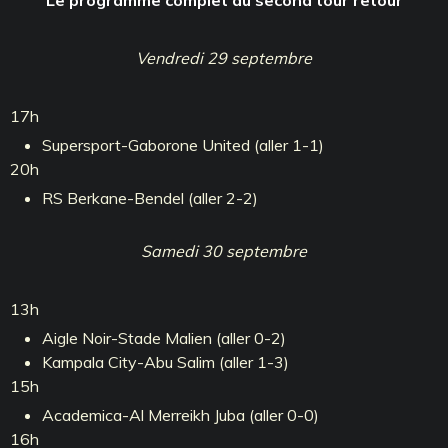
Vendredi 29 septembre
17h
Supersport-Gaborone United (aller 1-1)
20h
RS Berkane-Bendel (aller 2-2)
Samedi 30 septembre
13h
Aigle Noir-Stade Malien (aller 0-2)
Kampala City-Abu Salim (aller 1-3)
15h
Academica-Al Merreikh Juba (aller 0-0)
16h