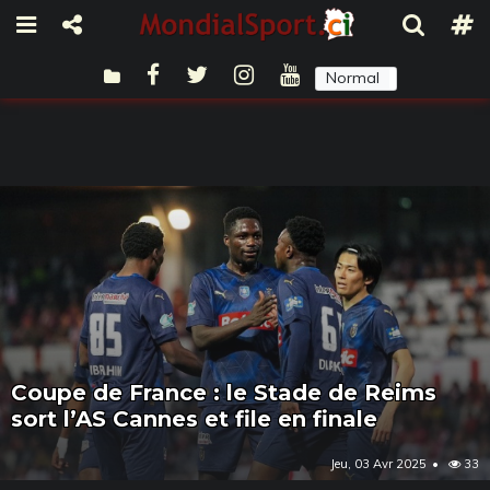
Normal
Sombre
Coupe de France : le Stade de Reims
sort l’AS Cannes et file en finale
Jeu, 03 Avr 2025
33