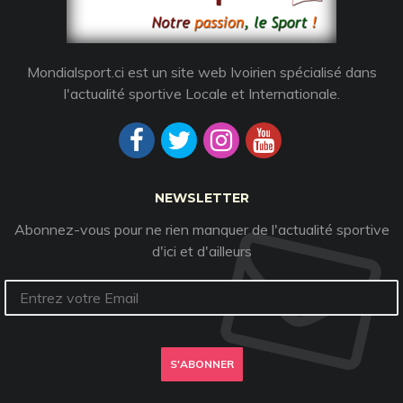
Mondialsport.ci est un site web Ivoirien spécialisé dans
l'actualité sportive Locale et Internationale.
NEWSLETTER
Abonnez-vous pour ne rien manquer de l'actualité sportive
d'ici et d'ailleurs
S'ABONNER