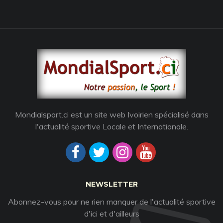
Mondialsport.ci est un site web Ivoirien spécialisé dans
l'actualité sportive Locale et Internationale.
NEWSLETTER
Abonnez-vous pour ne rien manquer de l'actualité sportive
d'ici et d'ailleurs