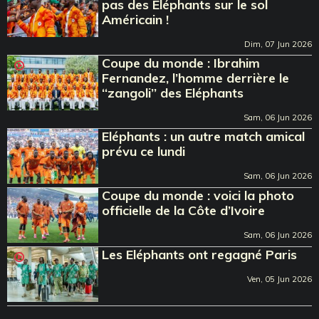
pas des Eléphants sur le sol
Américain !
Dim, 07 Jun 2026
Coupe du monde : Ibrahim
Fernandez, l’homme derrière le
‘‘zangoli’’ des Eléphants
Sam, 06 Jun 2026
Eléphants : un autre match amical
prévu ce lundi
Sam, 06 Jun 2026
Coupe du monde : voici la photo
officielle de la Côte d’Ivoire
Sam, 06 Jun 2026
Les Eléphants ont regagné Paris
Ven, 05 Jun 2026