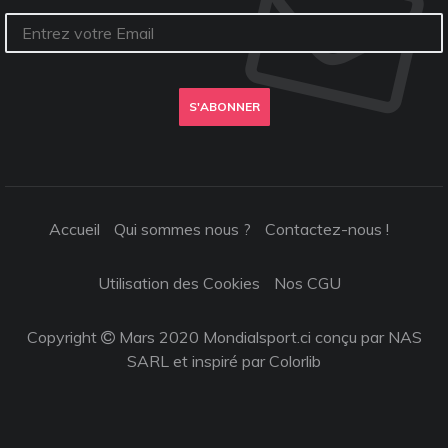
S'ABONNER
Accueil
Qui sommes nous ?
Contactez-nous !
Utilisation des Cookies
Nos CGU
Copyright
Mars 2020 Mondialsport.ci conçu par NAS
SARL et inspiré par
Colorlib