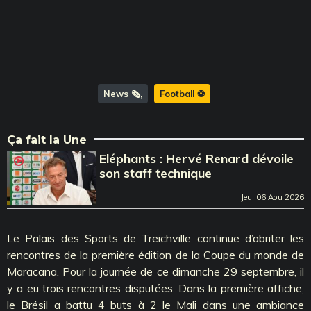
News 🗞️
Football ⚽️
Ça fait la Une
Eléphants : Hervé Renard dévoile
son staff technique
Jeu, 06 Aou 2026
Le Palais des Sports de Treichville continue d’abriter les
rencontres de la première édition de la Coupe du monde de
Maracana. Pour la journée de ce dimanche 29 septembre, il
y a eu trois rencontres disputées. Dans la première affiche,
le Brésil a battu 4 buts à 2 le Mali dans une ambiance