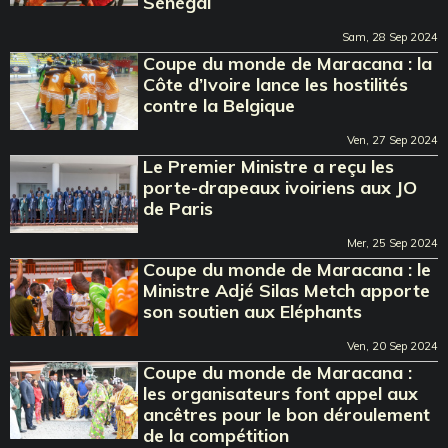
Sénégal
Sam, 28 Sep 2024
Coupe du monde de Maracana : la
Côte d’Ivoire lance les hostilités
contre la Belgique
Ven, 27 Sep 2024
Le Premier Ministre a reçu les
porte-drapeaux ivoiriens aux JO
de Paris
Mer, 25 Sep 2024
Coupe du monde de Maracana : le
Ministre Adjé Silas Metch apporte
son soutien aux Eléphants
Ven, 20 Sep 2024
Coupe du monde de Maracana :
les organisateurs font appel aux
ancêtres pour le bon déroulement
de la compétition