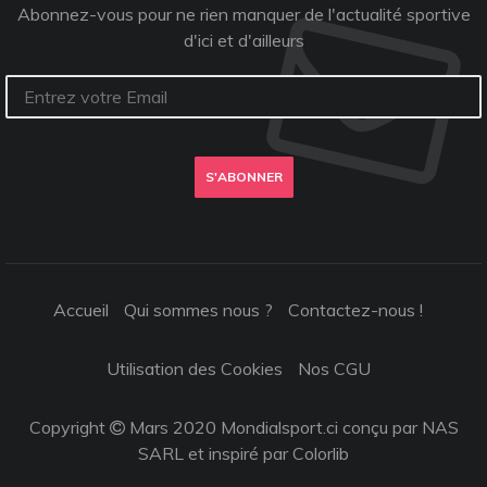
Abonnez-vous pour ne rien manquer de l'actualité sportive
d'ici et d'ailleurs
S'ABONNER
Accueil
Qui sommes nous ?
Contactez-nous !
Utilisation des Cookies
Nos CGU
Copyright
Mars 2020 Mondialsport.ci conçu par NAS
SARL et inspiré par
Colorlib