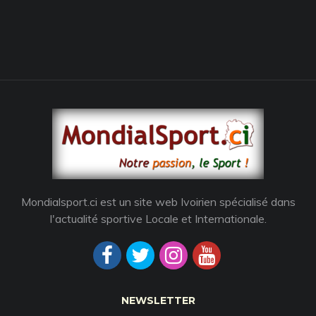
Mondialsport.ci est un site web Ivoirien spécialisé dans
l'actualité sportive Locale et Internationale.
NEWSLETTER