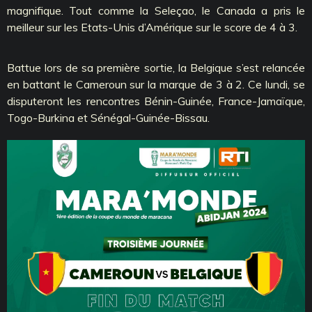
magnifique. Tout comme la Seleçao, le Canada a pris le
meilleur sur les Etats-Unis d’Amérique sur le score de 4 à 3.
Battue lors de sa première sortie, la Belgique s’est relancée
en battant le Cameroun sur la marque de 3 à 2. Ce lundi, se
disputeront les rencontres Bénin-Guinée, France-Jamaïque,
Togo-Burkina et Sénégal-Guinée-Bissau.