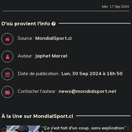
Mar, 17 Sep 2024
D'où provient l'info
Source :
MondialSport.ci
Auteur :
Japhet Marcel
Date de publication :
Lun, 30 Sep 2024 à 16h 50
Contacter l'auteur :
news@mondialsport.net
À la Une sur MondialSport.ci
‘‘Ça s'est fait d'un coup, sans explication’’ :