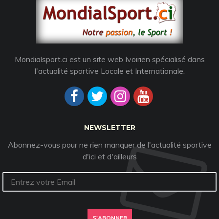
Mondialsport.ci est un site web Ivoirien spécialisé dans
l'actualité sportive Locale et Internationale.
NEWSLETTER
Abonnez-vous pour ne rien manquer de l'actualité sportive
d'ici et d'ailleurs
S'ABONNER