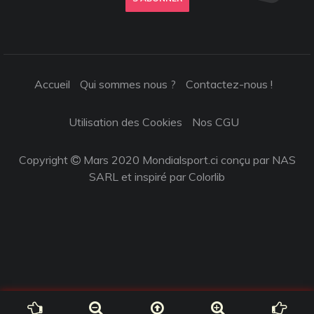
Accueil
Qui sommes nous ?
Contactez-nous !
Utilisation des Cookies
Nos CGU
Copyright
Mars 2020 Mondialsport.ci conçu par NAS
SARL et inspiré par
Colorlib