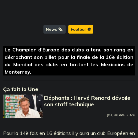
News 🗞️
Football ⚽️
Le Champion d’Europe des clubs a tenu son rang en
décrochant son billet pour la finale de la 16è édition
du Mondial des clubs en battant les Mexicains de
Monterrey.
Ça fait la Une
Eléphants : Hervé Renard dévoile
son staff technique
Jeu, 06 Aou 2026
Pour la 14è fois en 16 éditions il y aura un club Européen en