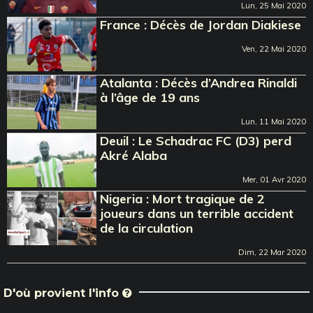
Lun, 25 Mai 2020
France : Décès de Jordan Diakiese
Ven, 22 Mai 2020
Atalanta : Décès d’Andrea Rinaldi
à l’âge de 19 ans
Lun, 11 Mai 2020
Deuil : Le Schadrac FC (D3) perd
Akré Alaba
Mer, 01 Avr 2020
Nigeria : Mort tragique de 2
joueurs dans un terrible accident
de la circulation
Dim, 22 Mar 2020
D'où provient l'info