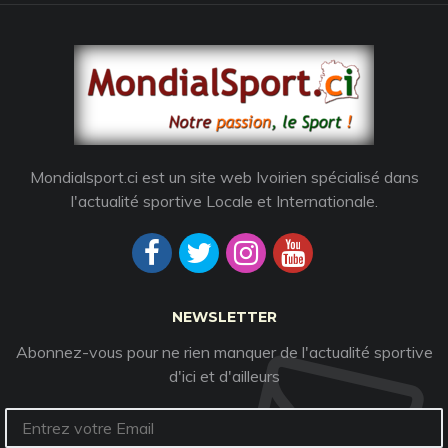
Mondialsport.ci est un site web Ivoirien spécialisé dans
l'actualité sportive Locale et Internationale.
NEWSLETTER
Abonnez-vous pour ne rien manquer de l'actualité sportive
d'ici et d'ailleurs