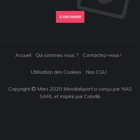
S'ABONNER
Accueil
Qui sommes nous ?
Contactez-nous !
Utilisation des Cookies
Nos CGU
Copyright
Mars 2020 Mondialsport.ci conçu par NAS
SARL et inspiré par
Colorlib