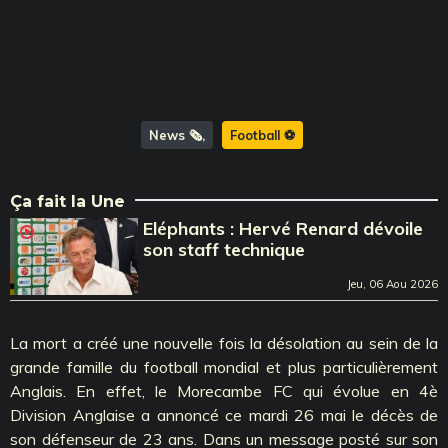
News 🗞️
Football ⚽️
Ça fait la Une
Eléphants : Hervé Renard dévoile
son staff technique
Jeu, 06 Aou 2026
La mort a créé une nouvelle fois la désolation au sein de la
grande famille du football mondial et plus particulièrement
Anglais. En effet, le Morecambe FC qui évolue en 4è
Division Anglaise a annoncé ce mardi 26 mai le décès de
son défenseur de 23 ans. Dans un message posté sur son