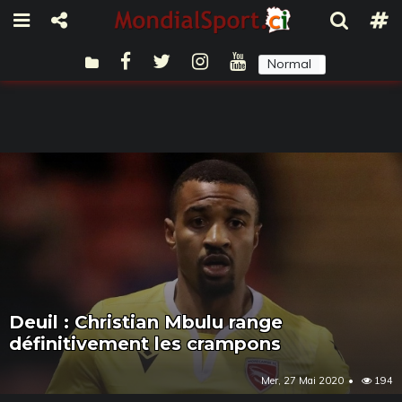
Normal
Sombre
Deuil : Christian Mbulu range
définitivement les crampons
Mer, 27 Mai 2020
194