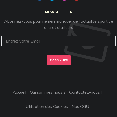
NEWSLETTER
Abonnez-vous pour ne rien manquer de l'actualité sportive
d'ici et d'ailleurs
S'ABONNER
Accueil
Qui sommes nous ?
Contactez-nous !
Utilisation des Cookies
Nos CGU