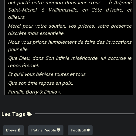
ont porté notre maman dans leur cœur — à Adjamé
Saint-Michel, à Williamsville, en Côte d’Ivoire, et
ailleurs.
Merci pour votre soutien, vos prières, votre présence
discrète mais essentielle.
Nous vous prions humblement de faire des invocations
pour elle.
Que Dieu, dans Son infinie miséricorde, lui accorde le
repos éternel.
Et qu’Il vous bénisse toutes et tous.
Que son âme repose en paix.
Famille Barry & Diallo ».
Les Tags
Brève 📄
Potins People 🌟
Football ⚽️