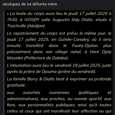
obsèques de sa défunte mère.
« La levée du corps aura lieu le jeudi 17 juillet 2025 à
7h30, à IVOSEP, salle Augustin Sidy Diallo, située à
Treichville (Abidjan)
Le rapatriement du corps est prévu le même jour, le
jeudi 17 juillet 2025, en Guinée-Conakry, où il sera
ensuite transféré dans le Fouta-Djalon, plus
précisément dans son village natal, à Horé Djoly
Missidet (Préfecture de Dalaba).
L’inhumation aura lieu le vendredi 18 juillet 2025, juste
après la prière de Djouma (prière du vendredi).
La famille Barry & Diallo tient à exprimer sa profonde
gratitude :
aux autorités ivoiriennes (politiques et
administratives), aux proches, au monde sportif, aux
fans, aux personnalités publiques, ainsi qu’à toutes
celles et ceux qui ont manifesté leur affection ou qui