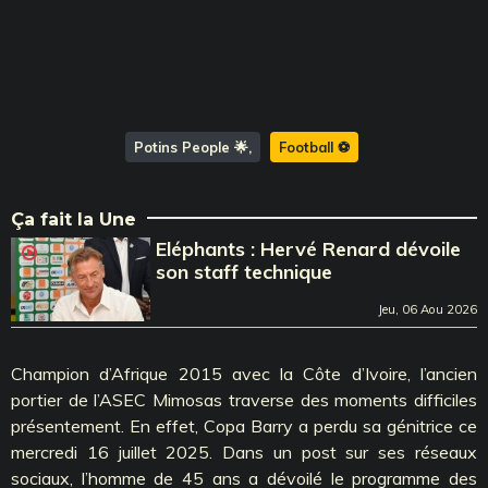
Potins People 🌟
Football ⚽️
Ça fait la Une
Eléphants : Hervé Renard dévoile
son staff technique
Jeu, 06 Aou 2026
Champion d’Afrique 2015 avec la Côte d’Ivoire, l’ancien
portier de l’ASEC Mimosas traverse des moments difficiles
présentement. En effet, Copa Barry a perdu sa génitrice ce
mercredi 16 juillet 2025. Dans un post sur ses réseaux
sociaux, l’homme de 45 ans a dévoilé le programme des