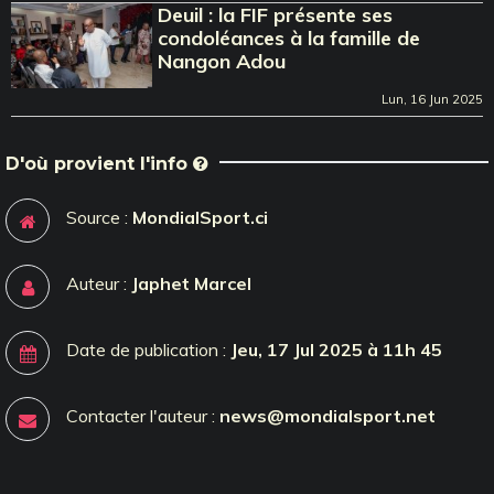
Deuil : la FIF présente ses
condoléances à la famille de
Nangon Adou
Lun, 16 Jun 2025
D'où provient l'info
Source :
MondialSport.ci
Auteur :
Japhet Marcel
Date de publication :
Jeu, 17 Jul 2025 à 11h 45
Contacter l'auteur :
news@mondialsport.net