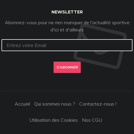
NEWSLETTER
Abonnez-vous pour ne rien manquer de l'actualité sportive
d'ici et d'ailleurs
S'ABONNER
Accueil
Qui sommes nous ?
Contactez-nous !
Utilisation des Cookies
Nos CGU