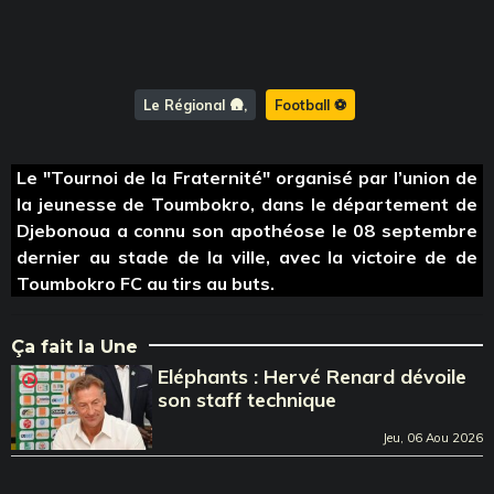
Le Régional 🛖
Football ⚽️
Le "Tournoi de la Fraternité" organisé par l’union de
la jeunesse de Toumbokro, dans le département de
Djebonoua a connu son apothéose le 08 septembre
dernier au stade de la ville, avec la victoire de de
Toumbokro FC au tirs au buts.
Ça fait la Une
Eléphants : Hervé Renard dévoile
son staff technique
Jeu, 06 Aou 2026