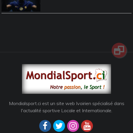
Mondialsport.ci est un site web Ivoirien spécialisé dans
l'actualité sportive Locale et Internationale.