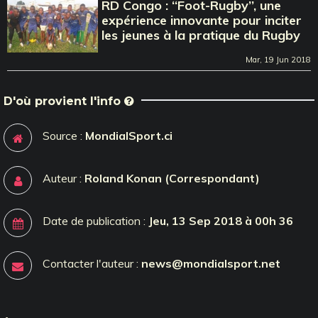
RD Congo : ‘‘Foot-Rugby’’, une
expérience innovante pour inciter
les jeunes à la pratique du Rugby
Mar, 19 Jun 2018
D'où provient l'info
Source :
MondialSport.ci
Auteur :
Roland Konan (Correspondant)
Date de publication :
Jeu, 13 Sep 2018 à 00h 36
Contacter l'auteur :
news@mondialsport.net