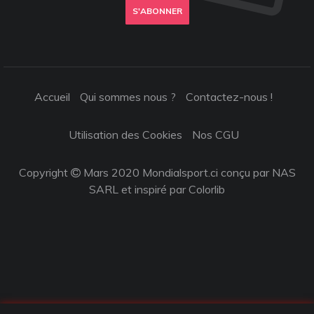
S'ABONNER
Accueil
Qui sommes nous ?
Contactez-nous !
Utilisation des Cookies
Nos CGU
Copyright
Mars 2020 Mondialsport.ci conçu par NAS
SARL et inspiré par
Colorlib