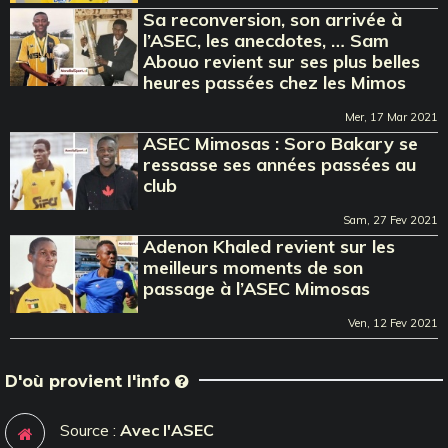
Sa reconversion, son arrivée à
l’ASEC, les anecdotes, … Sam
Abouo revient sur ses plus belles
heures passées chez les Mimos
Mer, 17 Mar 2021
ASEC Mimosas : Soro Bakary se
ressasse ses années passées au
club
Sam, 27 Fev 2021
Adenon Khaled revient sur les
meilleurs moments de son
passage à l’ASEC Mimosas
Ven, 12 Fev 2021
D'où provient l'info
Source :
Avec l'ASEC