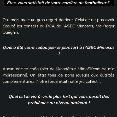
Êtes-vous satisfait de votre carrière de footballeur ?
Oui, mais avec un gros regret derrière. Celui de ne pas avoir
écouté les conseils du PCA de l’ASEC Mimosas, Me Roger
Ouégnin.
Quel a été votre coéquipier le plus fort à l’ASEC Mimosas
?
Aucun ancien coéquipier de l’Académie MimoSifcom ne m’a
impressionné. On était tous de bons joueurs aux qualités
complémentaires. Notre force était notre jeu collectif.
Quel est le vis-à-vis le plus fort qui vous posait des
problèmes au niveau national ?