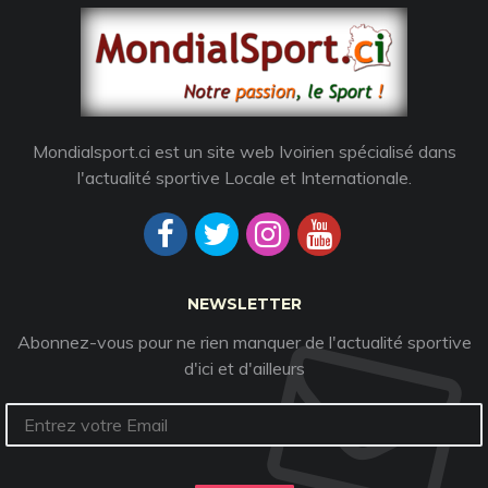
Mondialsport.ci est un site web Ivoirien spécialisé dans
l'actualité sportive Locale et Internationale.
NEWSLETTER
Abonnez-vous pour ne rien manquer de l'actualité sportive
d'ici et d'ailleurs