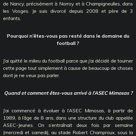
de Nancy, précisément à Norroy et à Champigneulles, dans
les Vosges. Je suis divorcé depuis 2008 et père de 3
enfants.
Pourquoi n’êtes-vous pas resté dans le domaine du
football ?
J’ai quitté le milieu du football parce que j’ai décidé de tourner
cette page tout simplement à cause de beaucoup de choses
dont je ne veux pas parler.
Quand et comment êtes-vous arrivé à l’ASEC Mimosas ?
J’ai commencé à évoluer à l’ASEC Mimosas, à partir de
1989, à l’âge de 8 ans, dans une structure du club appelée
ASEC-Jeunes. On s’entraînait deux fois par semaine
(mercredi et samedi), au stade Robert Champroux, sous la