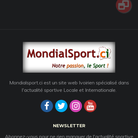
Mondialsport.ci est un site web Ivoirien spécialisé dans
l'actualité sportive Locale et Internationale.
NEWSLETTER
Abonnez-vous pour ne rien manquer de l'actualité sportive