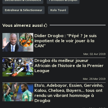
Entraîneur & Sélectionneur
Kolo Touré
Vous aimerez aussi
Didier Drogba : ‘‘Pépé ? Je suis
impatient de le voir jouer à la
CAN’’
Mar, 02 Avr 2019
Drogba élu meilleur joueur
Africain de l’histoire de la Premier
League
Mar, 26 Mar 2019
Eto’o, Adebayor, Essien, Gervinho,
Kalou, Chelsea, Bayern… tous ont
rendu un vibrant hommage à
Drogba