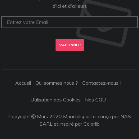
d'ici et d'ailleurs
S'ABONNER
Accueil
Qui sommes nous ?
Contactez-nous !
Utilisation des Cookies
Nos CGU
Copyright
Mars 2020 Mondialsport.ci conçu par NAS
SARL et inspiré par
Colorlib