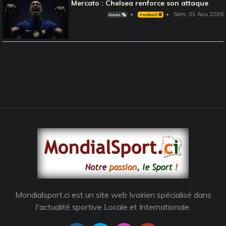
Mercato : Chelsea renforce son attaque
Sam, 01 Aou 2026
News 🗞️
Football ⚽️
Mondialsport.ci est un site web Ivoirien spécialisé dans
l'actualité sportive Locale et Internationale.