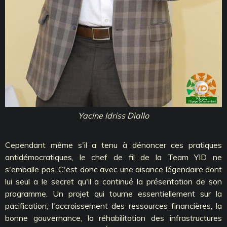
Yacine Idriss Diallo
Cependant même s'il a tenu à dénoncer ces pratiques
antidémocratiques, le chef de fil de la Team YID ne
s'emballe pas. C'est donc avec une aisance légendaire dont
lui seul a le secret qu'il a continué la présentation de son
programme. Un projet qui tourne essentiellement sur la
pacification, l'accroissement des ressources financières, la
bonne gouvernance, la réhabilitation des infrastructures