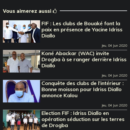
Vous aimerez aussi
FIF : Les clubs de Bouaké font la
paix en présence de Yacine Idriss
Diallo
Jeu, 04 Jun 2020
Koné Abackar (WAC) invite
Drogba à se ranger derrière Idriss
Diallo
Jeu, 04 Jun 2020
Conquête des clubs de l’intérieur :
Bonne moisson pour Idriss Diallo
annonce Kalou
Jeu, 04 Jun 2020
Election FIF : Idriss Diallo en
opération séduction sur les terres
de Drogba