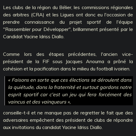
Les clubs de la région du Bélier, les commissions régionales
des arbitres (CRA) et les Ligues ont donc eu l'occasion de
prendre connaissance du projet sportif de l'équipe
"Rassembler pour Développer", brillamment présenté par le
Candidat Yacine Idriss Diallo.
Comme lors des étapes précédentes, l'ancien vice-
président de la FIF sous Jacques Anouma a prôné la
cohésion et la pacification dans le milieu du football ivoirien.
« Faisons en sorte que ces élections se déroulent dans
la quiétude, dans la fraternité et surtout gardons notre
esprit sportif car c'est un jeu qui fera forcément des
vaincus et des vainqueurs »,
conseille-t-il et ne manque pas de regretter le fait que des
adversaires empêchent des président de clubs de répondre
aux invitations du candidat Yacine Idriss Diallo.