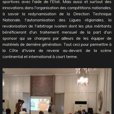
sportives avec l'aide de l'État. Mais aussi et surtout des
innovations dans l'organisation des compétitions nationales,
à savoir la redynamisation de la Direction Technique
Nationale, l'autonomisation des Ligues régionales, la
revalorisation de l'arbitrage ivoirien dont les plus méritants
bénéficieront d'un traitement mensuel de la part d'un
sponsor qui se chargera par ailleurs de les équiper de
matériels de dernière génération. Tout ceci pour permettre à
la Côte d'Ivoire de revenir au-devant de la scène
continental et international à court terme.