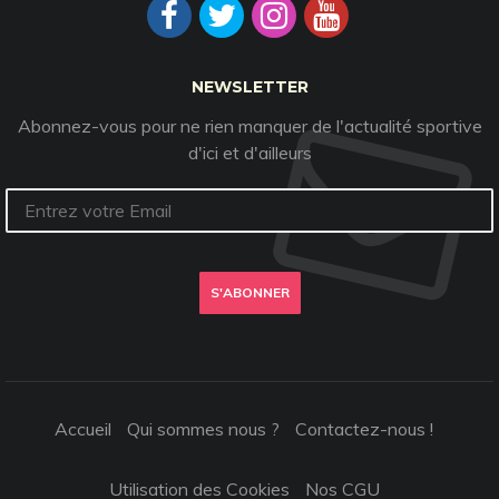
NEWSLETTER
Abonnez-vous pour ne rien manquer de l'actualité sportive
d'ici et d'ailleurs
S'ABONNER
Accueil
Qui sommes nous ?
Contactez-nous !
Utilisation des Cookies
Nos CGU