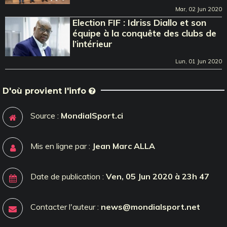
Mar, 02 Jun 2020
Election FIF : Idriss Diallo et son
équipe à la conquête des clubs de
l’intérieur
Lun, 01 Jun 2020
D'où provient l'info
Source :
MondialSport.ci
Mis en ligne par :
Jean Marc ALLA
Date de publication :
Ven, 05 Jun 2020 à 23h 47
Contacter l'auteur :
news@mondialsport.net