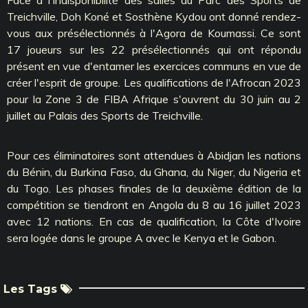
Treichville, Doh Koné et Sosthène Kydou ont donné rendez-
vous aux présélectionnés à l'Agora de Koumassi. Ce sont
17 joueurs sur les 22 présélectionnés qui ont répondu
présent en vue d'entamer les exercices communs en vue de
créer l'esprit de groupe. Les qualifications de l'Afrocan 2023
pour la Zone 3 de FIBA Afrique s'ouvrent du 30 juin au 2
juillet au Palais des Sports de Treichville.
Pour ces éliminatoires sont attendues à Abidjan les nations
du Bénin, du Burkina Faso, du Ghana, du Niger, du Nigeria et
du Togo. Les phases finales de la deuxième édition de la
compétition se tiendront en Angola du 8 au 16 juillet 2023
avec 12 nations. En cas de qualification, la Côte d'Ivoire
sera logée dans le groupe A avec le Kenya et le Gabon.
Les Tags