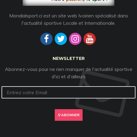
Mondialsport.ci est un site web Ivoirien spécialisé dans
l'actualité sportive Locale et Internationale.
NEWSLETTER
Abonnez-vous pour ne rien manquer de l'actualité sportive
d'ici et d'ailleurs
S'ABONNER