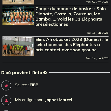
Ven, 07 Avr 2023
Coupe du monde de basket : Solo
Diabaté, Costello, Zouzoua, Mo
Bamba, … voici les 31 Eléphants
présélectionnés
Jeu, 15 Jun 2023
Elim. Afrobasket 2023 (Dames) : le
sélectionneur des Eléphantes a
pris contact avec son groupe
Mer, 14 Jun 2023
D'où provient l'info
Source :
FIBB
Mis en ligne par :
Japhet Marcel