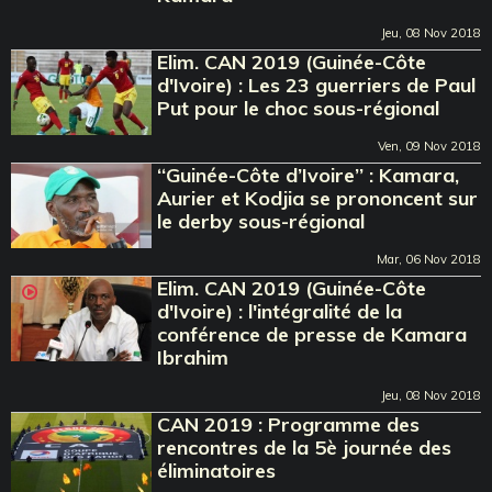
Jeu, 08 Nov 2018
Elim. CAN 2019 (Guinée-Côte
d'Ivoire) : Les 23 guerriers de Paul
Put pour le choc sous-régional
Ven, 09 Nov 2018
‘‘Guinée-Côte d’Ivoire’’ : Kamara,
Aurier et Kodjia se prononcent sur
le derby sous-régional
Mar, 06 Nov 2018
Elim. CAN 2019 (Guinée-Côte
d'Ivoire) : l'intégralité de la
conférence de presse de Kamara
Ibrahim
Jeu, 08 Nov 2018
CAN 2019 : Programme des
rencontres de la 5è journée des
éliminatoires