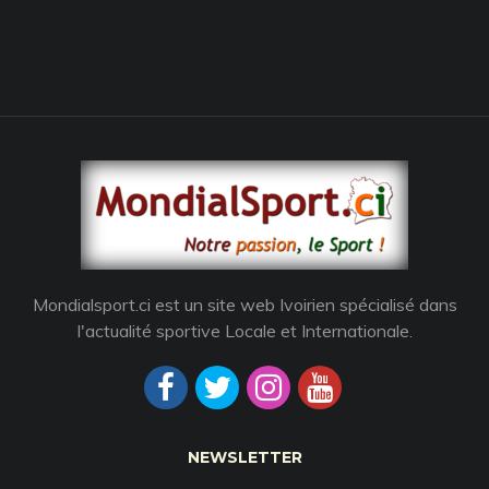
Mondialsport.ci est un site web Ivoirien spécialisé dans
l'actualité sportive Locale et Internationale.
NEWSLETTER