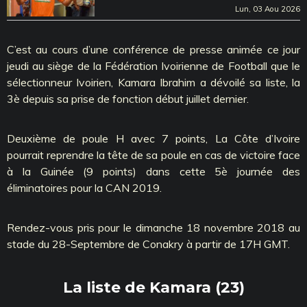
Lun, 03 Aou 2026
C’est au cours d’une conférence de presse animée ce jour
jeudi au siège de la Fédération Ivoirienne de Football que le
sélectionneur Ivoirien, Kamara Ibrahim a dévoilé sa liste, la
3è depuis sa prise de fonction début juillet dernier.
Deuxième de poule H avec 7 points, La Côte d’Ivoire
pourrait reprendre la tête de sa poule en cas de victoire face
à la Guinée (9 points) dans cette 5è journée des
éliminatoires pour la CAN 2019.
Rendez-vous pris pour le dimanche 18 novembre 2018 au
stade du 28-Septembre de Conakry à partir de 17H GMT.
La liste de Kamara (23)