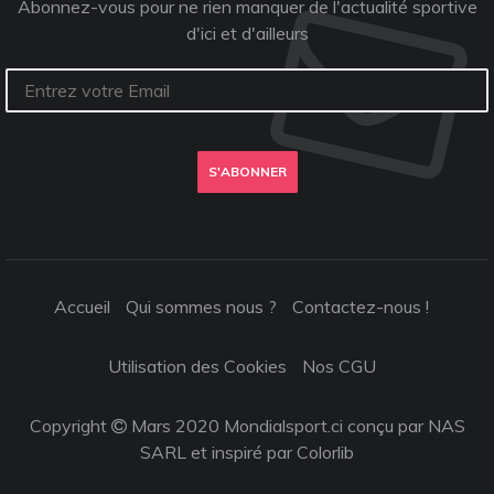
Abonnez-vous pour ne rien manquer de l'actualité sportive
d'ici et d'ailleurs
S'ABONNER
Accueil
Qui sommes nous ?
Contactez-nous !
Utilisation des Cookies
Nos CGU
Copyright
Mars 2020 Mondialsport.ci conçu par NAS
SARL et inspiré par
Colorlib