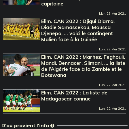
capitaine
Mar, 23 Mar 2021
Elim. CAN 2022 : Djigui Diarra,
Diadie Samassekou, Moussa
Djenepo, … voici le contingent
Malien face à la Guinée
Lun, 22 Mar 2021
Elim. CAN 2022 : Marhez, Feghouli,
Mandi, Bennacer, Slimani, … la liste
de l’Algérie face à la Zambie et le
Botswana
Lun, 22 Mar 2021
Elim. CAN 2022 : La liste de
Madagascar connue
Lun, 22 Mar 2021
D'où provient l'info