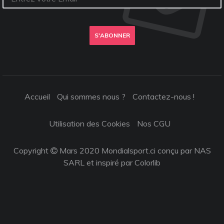
S'ABONNER
Accueil
Qui sommes nous ?
Contactez-nous !
Utilisation des Cookies
Nos CGU
Copyright
Mars 2020 Mondialsport.ci conçu par NAS
SARL et inspiré par
Colorlib