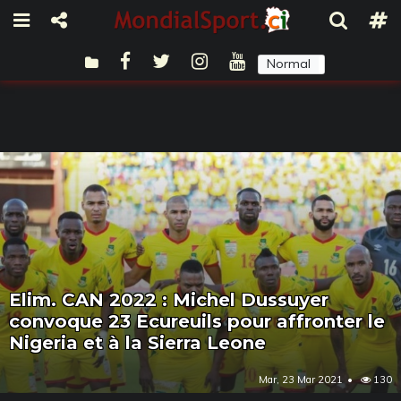
Normal
Sombre
Elim. CAN 2022 : Michel Dussuyer
convoque 23 Ecureuils pour affronter le
Nigeria et à la Sierra Leone
Mar, 23 Mar 2021
130