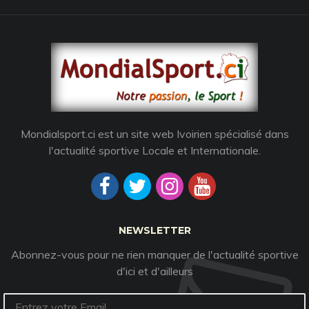
Mondialsport.ci est un site web Ivoirien spécialisé dans
l'actualité sportive Locale et Internationale.
NEWSLETTER
Abonnez-vous pour ne rien manquer de l'actualité sportive
d'ici et d'ailleurs