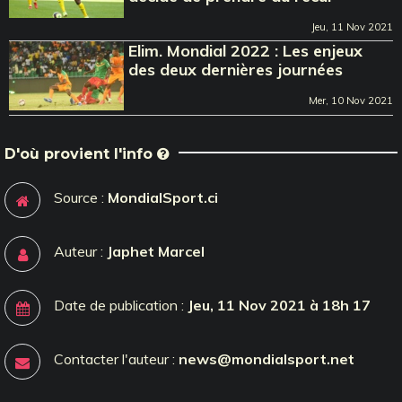
Jeu, 11 Nov 2021
Elim. Mondial 2022 : Les enjeux
des deux dernières journées
Mer, 10 Nov 2021
D'où provient l'info
Source :
MondialSport.ci
Auteur :
Japhet Marcel
Date de publication :
Jeu, 11 Nov 2021 à 18h 17
Contacter l'auteur :
news@mondialsport.net