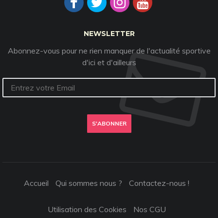
NEWSLETTER
Abonnez-vous pour ne rien manquer de l'actualité sportive
d'ici et d'ailleurs
S'ABONNER
Accueil
Qui sommes nous ?
Contactez-nous !
Utilisation des Cookies
Nos CGU