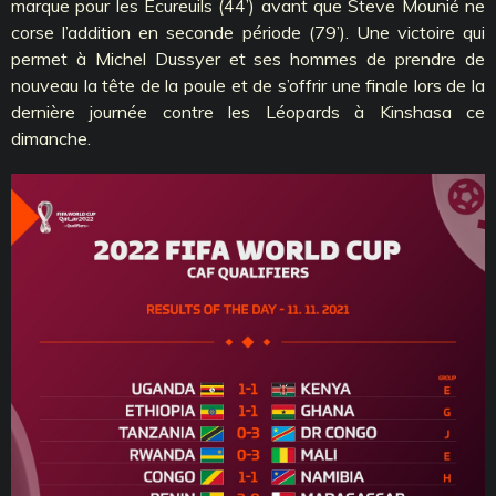
marque pour les Ecureuils (44’) avant que Steve Mounié ne
corse l’addition en seconde période (79’). Une victoire qui
permet à Michel Dussyer et ses hommes de prendre de
nouveau la tête de la poule et de s’offrir une finale lors de la
dernière journée contre les Léopards à Kinshasa ce
dimanche.