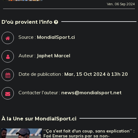
Ven, 06 Sep 2024
D'où provient l'info
Source :
MondialSport.ci
Auteur :
Japhet Marcel
Date de publication :
Mar, 15 Oct 2024 à 13h 20
Contacter l'auteur :
news@mondialsport.net
À la Une sur MondialSport.ci
‘‘Ça s'est fait d'un coup, sans explication’’ :
Faé Emerse surpris par sa non-