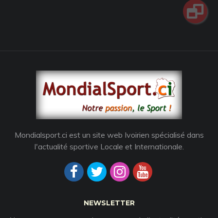
Mondialsport.ci est un site web Ivoirien spécialisé dans
l'actualité sportive Locale et Internationale.
NEWSLETTER