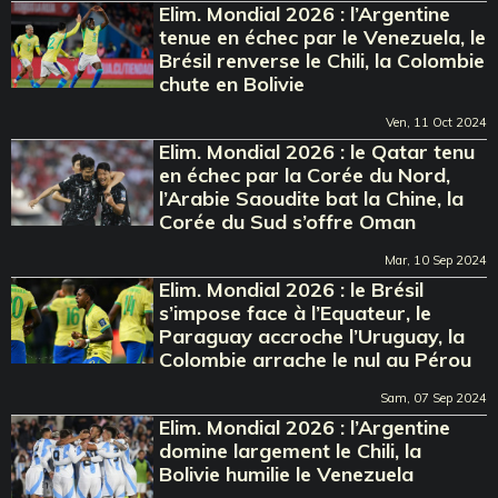
Elim. Mondial 2026 : l’Argentine
tenue en échec par le Venezuela, le
Brésil renverse le Chili, la Colombie
chute en Bolivie
Ven, 11 Oct 2024
Elim. Mondial 2026 : le Qatar tenu
en échec par la Corée du Nord,
l’Arabie Saoudite bat la Chine, la
Corée du Sud s’offre Oman
Mar, 10 Sep 2024
Elim. Mondial 2026 : le Brésil
s’impose face à l’Equateur, le
Paraguay accroche l’Uruguay, la
Colombie arrache le nul au Pérou
Sam, 07 Sep 2024
Elim. Mondial 2026 : l’Argentine
domine largement le Chili, la
Bolivie humilie le Venezuela