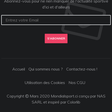
Abonnez-vous pour ne rien manquer de l'actualité sportive
d'ici et d'ailleurs
S'ABONNER
Accueil
Qui sommes nous ?
Contactez-nous !
Utilisation des Cookies
Nos CGU
Copyright
Mars 2020 Mondialsport.ci conçu par NAS
SARL et inspiré par
Colorlib