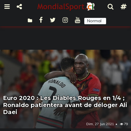
Normal
Sombre
Euro 2020 : Les Diables Rouges en 1/4 ;
Ronaldo patientera avant de déloger Ali
Daei
Dim, 27 Jun 2021
79