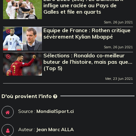
inflige une raclée au Pays de
Galles et file en quarts
Sam, 26 Jun 2021
Equipe de France : Rothen critique
sévèrement Kylian Mbappé
Sam, 26 Jun 2021
Sélections : Ronaldo co-meilleur
buteur de l’histoire, mais pas que…
(Top 5)
Mer, 23 Jun 2021
D'où provient l'info
Source :
MondialSport.ci
Auteur :
Jean Marc ALLA