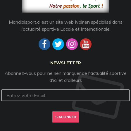
Mondialsport.ci est un site web Ivoirien spécialisé dans
l'actualité sportive Locale et Internationale.
NEWSLETTER
Abonnez-vous pour ne rien manquer de l'actualité sportive
d'ici et d'ailleurs
S'ABONNER