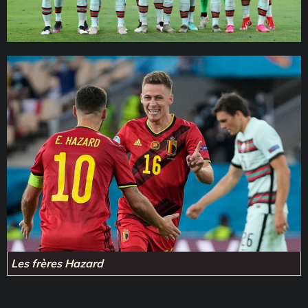
Les frères Hazard