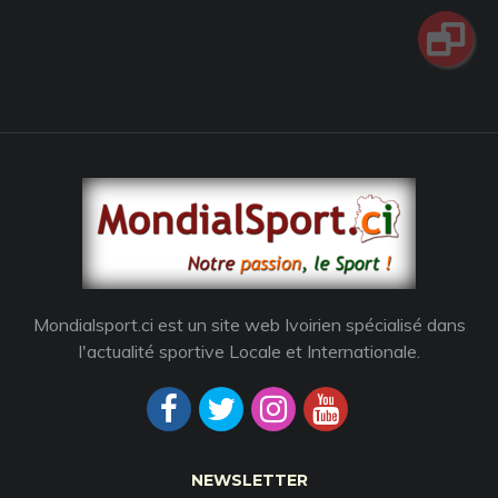
Mondialsport.ci est un site web Ivoirien spécialisé dans
l'actualité sportive Locale et Internationale.
NEWSLETTER