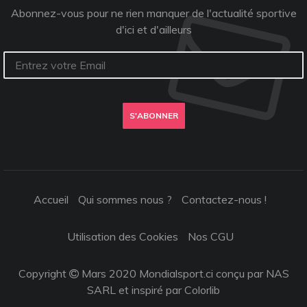
Abonnez-vous pour ne rien manquer de l'actualité sportive
d'ici et d'ailleurs
S'ABONNER
Accueil
Qui sommes nous ?
Contactez-nous !
Utilisation des Cookies
Nos CGU
Copyright
Mars 2020 Mondialsport.ci conçu par NAS
SARL et inspiré par
Colorlib