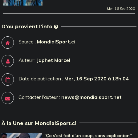
Mer, 16 Sep 2020
D'où provient l'info
Source :
MondialSport.ci
Auteur :
Japhet Marcel
Date de publication :
Mer, 16 Sep 2020 à 18h 04
Contacter l'auteur :
news@mondialsport.net
À la Une sur MondialSport.ci
‘‘Ça s'est fait d'un coup, sans explication’’ :