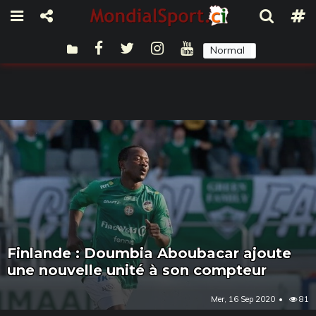
Normal
Sombre
Finlande : Doumbia Aboubacar ajoute
une nouvelle unité à son compteur
Mer, 16 Sep 2020
81