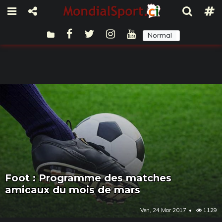
Normal
Sombre
Foot : Programme des matches
amicaux du mois de mars
Ven, 24 Mar 2017
1129