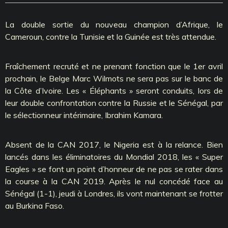
La double sortie du nouveau champion d’Afrique, le
Cameroun, contre la Tunisie et la Guinée est très attendue.
Fraîchement recruté et ne prenant fonction que le 1er avril
prochain, le Belge Marc Wilmots ne sera pas sur le banc de
la Côte d’Ivoire. Les « Éléphants » seront conduits, lors de
leur double confrontation contre la Russie et le Sénégal, par
le sélectionneur intérimaire, Ibrahim Kamara.
Absent de la CAN 2017, le Nigeria est à la relance. Bien
lancés dans les éliminatoires du Mondial 2018, les « Super
Eagles » se font un point d’honneur de ne pas se rater dans
la course à la CAN 2019. Après le nul concédé face au
Sénégal (1-1), jeudi à Londres, ils vont maintenant se frotter
au Burkina Faso.