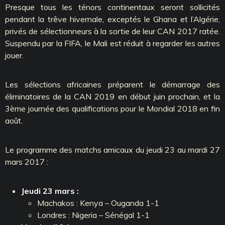
Presque tous les ténors continentaux seront sollicités
pendant la trêve hivernale, exceptés le Ghana et l’Algérie,
privés de sélectionneurs à la sortie de leur CAN 2017 ratée.
Suspendu par la FIFA, le Mali est réduit à regarder les autres
jouer.
Les sélections africaines préparent le démarrage des
éliminatoires de la CAN 2019 en début juin prochain, et la
3ème journée des qualifications pour le Mondial 2018 en fin
août.
Le programme des matchs amicaux du jeudi 23 au mardi 27
mars 2017 :
Jeudi 23 mars :
Machakos : Kenya – Ouganda 1-1
Londres : Nigeria – Sénégal 1-1