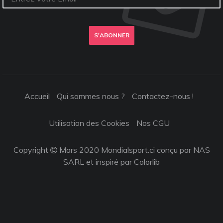
S'ABONNER
Accueil
Qui sommes nous ?
Contactez-nous !
Utilisation des Cookies
Nos CGU
Copyright
Mars 2020 Mondialsport.ci conçu par NAS
SARL et inspiré par
Colorlib