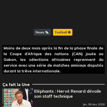
News 🗞️
Football ⚽️
Moins de deux mois après la fin de la phase finale de
la Coupe d’Afrique des nations (CAN) jouée au
Gabon, les sélections africaines reprennent du
service avec une série de matches amicaux disputés
durant la trêve internationale.
Ça fait la Une
Eléphants : Hervé Renard dévoile
son staff technique
Jeu, 06 Aou 2026