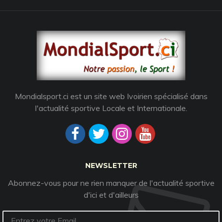
Mondialsport.ci est un site web Ivoirien spécialisé dans
l'actualité sportive Locale et Internationale.
NEWSLETTER
Abonnez-vous pour ne rien manquer de l'actualité sportive
d'ici et d'ailleurs