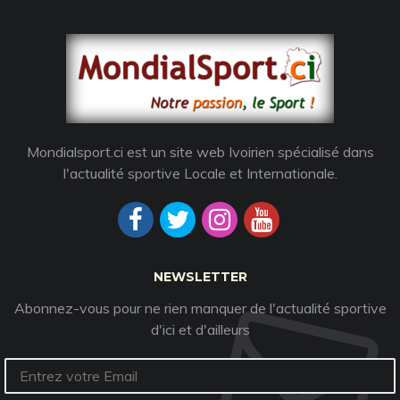
Mondialsport.ci est un site web Ivoirien spécialisé dans
l'actualité sportive Locale et Internationale.
NEWSLETTER
Abonnez-vous pour ne rien manquer de l'actualité sportive
d'ici et d'ailleurs