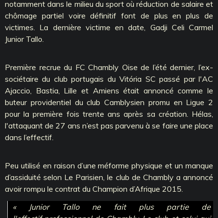
notamment dans le milieu du sport où réduction de salaire et
chômage partiel voire définitif font de plus en plus de
victimes. La dernière victime en date, Gadji Celi Carmel
Junior Tallo.
Première recrue du FC Chambly Oise de l’été dernier, l’ex-
sociétaire du club portugais du Vitória SC passé par l'AC
Ajaccio, Bastia, Lille et Amiens était annoncé comme le
buteur providentiel du club Camblysien promu en Ligue 2
pour la première fois trente ans après sa création. Hélas,
l'attaquant de 27 ans n’est pas parvenu à se faire une place
dans l’effectif.
Peu utilisé en raison d’une méforme physique et un manque
d’assiduité selon Le Parisien, le club de Chambly a annoncé
avoir rompu le contrat du Champion d’Afrique 2015.
« Junior Tallo ne fait plus partie de