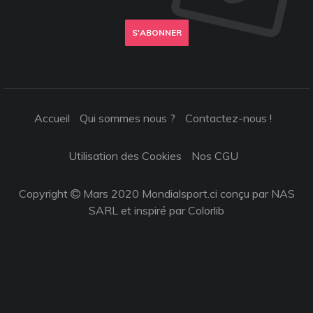
S'ABONNER
Accueil
Qui sommes nous ?
Contactez-nous !
Utilisation des Cookies
Nos CGU
Copyright
Mars 2020 Mondialsport.ci conçu par NAS
SARL et inspiré par
Colorlib