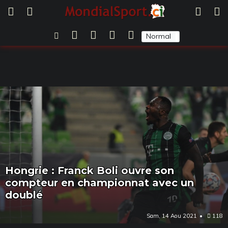
Normal
Sombre
Hongrie : Franck Boli ouvre son
compteur en championnat avec un
doublé
Sam, 14 Aou 2021
118