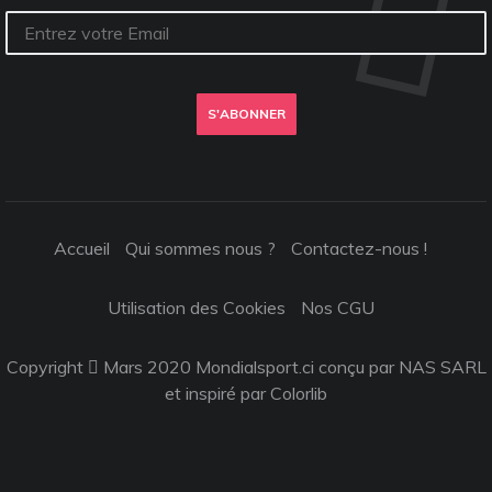
S'ABONNER
Accueil
Qui sommes nous ?
Contactez-nous !
Utilisation des Cookies
Nos CGU
Copyright
Mars 2020 Mondialsport.ci conçu par NAS SARL
et inspiré par
Colorlib