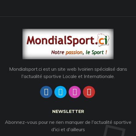
Mondialsport.ci est un site web Ivoirien spécialisé dans
l'actualité sportive Locale et Internationale.
NEWSLETTER
Abonnez-vous pour ne rien manquer de l'actualité sportive
d'ici et d'ailleurs