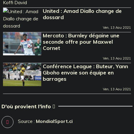
United : Amad Diallo change de
dossard
Ven, 13 Aou 2021
Mercato : Burnley dégaine une
seconde offre pour Maxwel
Cornet
Ven, 13 Aou 2021
Conférence League : Buteur, Yann
Gboho envoie son équipe en
barrages
Ven, 13 Aou 2021
D'où provient l'info
Source :
MondialSport.ci