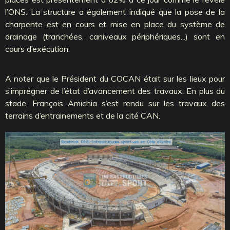
l’ONS. La structure a également indiqué que la pose de la
charpente est en cours et mise en place du système de
drainage (tranchées, caniveaux périphériques...) sont en
cours d’exécution.
A noter que le Président du COCAN était sur les lieux pour
s’imprégner de l’état d’avancement des travaux. En plus du
stade, François Amichia s’est rendu sur les travaux des
terrains d’entrainements et de la cité CAN.