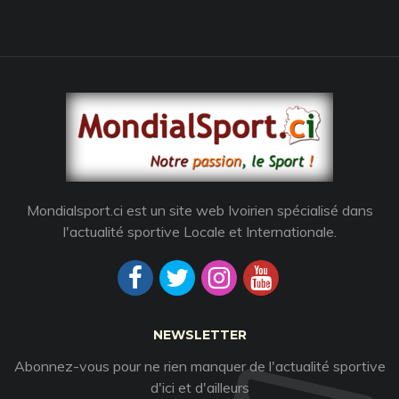
Mondialsport.ci est un site web Ivoirien spécialisé dans
l'actualité sportive Locale et Internationale.
NEWSLETTER
Abonnez-vous pour ne rien manquer de l'actualité sportive
d'ici et d'ailleurs