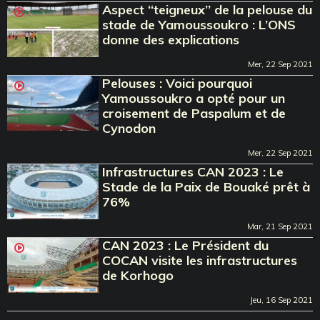
Aspect ‘‘teigneux’’ de la pelouse du
stade de Yamoussoukro : L’ONS
donne des explications
Mer, 22 Sep 2021
Pelouses : Voici pourquoi
Yamoussoukro a opté pour un
croisement de Paspalum et de
Cynodon
Mer, 22 Sep 2021
Infrastructures CAN 2023 : Le
Stade de la Paix de Bouaké prêt à
76%
Mar, 21 Sep 2021
CAN 2023 : Le Président du
COCAN visite les infrastructures
de Korhogo
Jeu, 16 Sep 2021