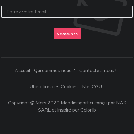
S'ABONNER
Accueil
Qui sommes nous ?
Contactez-nous !
Utilisation des Cookies
Nos CGU
Copyright
Mars 2020 Mondialsport.ci conçu par NAS
SARL et inspiré par
Colorlib