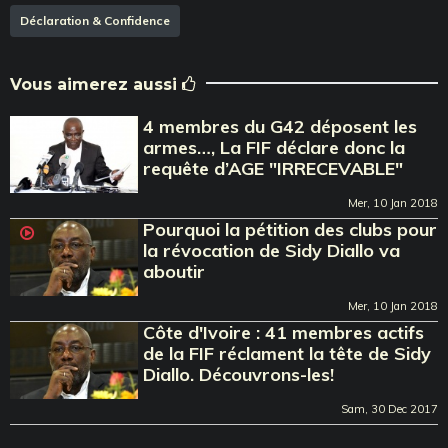
Déclaration & Confidence
Vous aimerez aussi
4 membres du G42 déposent les
armes…, La FIF déclare donc la
requête d’AGE "IRRECEVABLE"
Mer, 10 Jan 2018
Pourquoi la pétition des clubs pour
la révocation de Sidy Diallo va
aboutir
Mer, 10 Jan 2018
Côte d'Ivoire : 41 membres actifs
de la FIF réclament la tête de Sidy
Diallo. Découvrons-les!
Sam, 30 Dec 2017