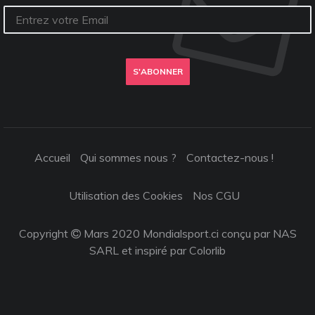
S'ABONNER
Accueil
Qui sommes nous ?
Contactez-nous !
Utilisation des Cookies
Nos CGU
Copyright
Mars 2020 Mondialsport.ci conçu par NAS
SARL et inspiré par
Colorlib