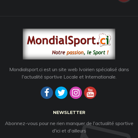
Mondialsport.ci est un site web Ivoirien spécialisé dans
l'actualité sportive Locale et Internationale.
NEWSLETTER
Abonnez-vous pour ne rien manquer de l'actualité sportive
d'ici et d'ailleurs