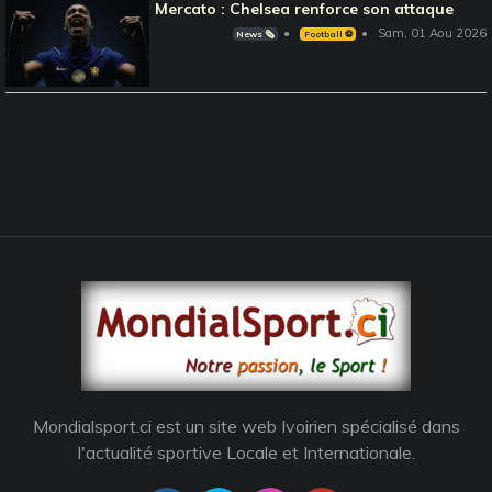
Mercato : Chelsea renforce son attaque
Sam, 01 Aou 2026
News 🗞️
Football ⚽️
Mondialsport.ci est un site web Ivoirien spécialisé dans
l'actualité sportive Locale et Internationale.