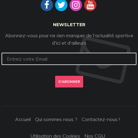
NEWSLETTER
Abonnez-vous pour ne rien manquer de l'actualité sportive
d'ici et d'ailleurs
S'ABONNER
Accueil
Qui sommes nous ?
Contactez-nous !
Utilisation des Cookies
Nos CGU