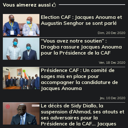
Vous aimerez aussi
Election CAF : Jacques Anouma et
Augustin Senghor se sont parlé
Dim, 20 Dec 2020
‘‘Vous avez notre soutien’’ :
Drogba rassure Jacques Anouma
pour la Présidence de la CAF
Ven, 18 Dec 2020
Présidence CAF : Un comité de
sages mis en place pour
accompagner la candidature de
Jacques Anouma
Jeu, 10 Dec 2020
Le décès de Sidy Diallo, la
suspension d’Ahmad, ses atouts et
ses adversaires pour la
Présidence de la CAF… Jacques