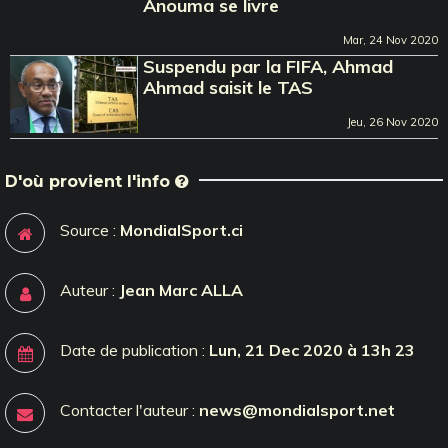
Anouma se livre
Mar, 24 Nov 2020
Suspendu par la FIFA, Ahmad
Ahmad saisit le TAS
Jeu, 26 Nov 2020
D'où provient l'info
Source :
MondialSport.ci
Auteur :
Jean Marc ALLA
Date de publication :
Lun, 21 Dec 2020 à 13h 23
Contacter l'auteur :
news@mondialsport.net